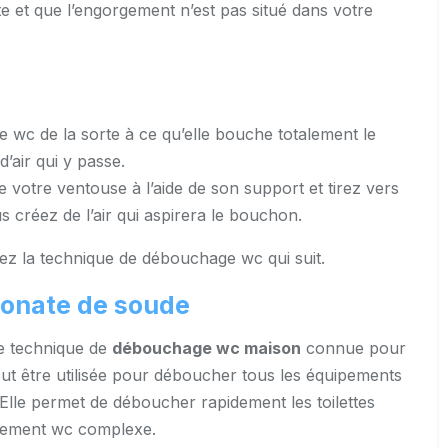
e et que l’engorgement n’est pas situé dans votre
 wc de la sorte à ce qu’elle bouche totalement le
d’air qui y passe.
 votre ventouse à l’aide de son support et tirez vers
 créez de l’air qui aspirera le bouchon.
ez la technique de débouchage wc qui suit.
onate de soude
ne technique de
débouchage wc maison
connue pour
peut être utilisée pour déboucher tous les équipements
 Elle permet de déboucher rapidement les toilettes
rgement wc complexe.