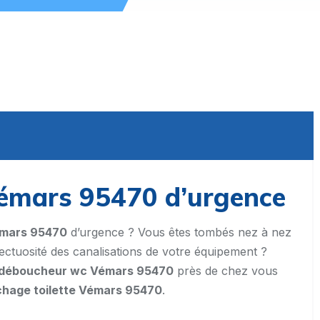
mars 95470 d’urgence
mars 95470
d’urgence ? Vous êtes tombés nez à nez
ctuosité des canalisations de votre équipement ?
déboucheur wc Vémars 95470
près de chez vous
hage toilette Vémars 95470
.