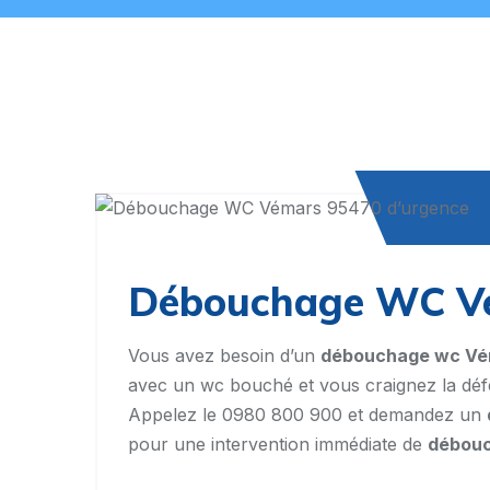
Débouchage WC Vé
Vous avez besoin d’un
débouchage wc Vé
avec un wc bouché et vous craignez la défe
Appelez le 0980 800 900 et demandez un
pour une intervention immédiate de
débouc