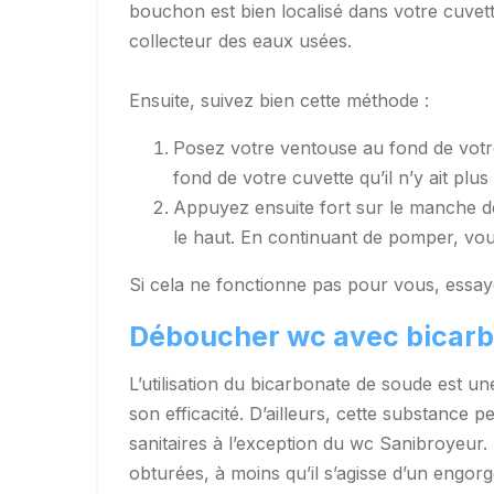
bouchon est bien localisé dans votre cuvett
collecteur des eaux usées.
Ensuite, suivez bien cette méthode :
Posez votre ventouse au fond de votre
fond de votre cuvette qu’il n’y ait plus 
Appuyez ensuite fort sur le manche de
le haut. En continuant de pomper, vous
Si cela ne fonctionne pas pour vous, essay
Déboucher wc avec bicarb
L’utilisation du bicarbonate de soude est u
son efficacité. D’ailleurs, cette substance 
sanitaires à l’exception du wc Sanibroyeur.
obturées, à moins qu’il s’agisse d’un engo