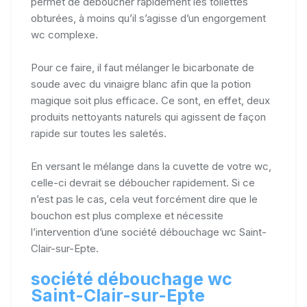
permet de déboucher rapidement les toilettes
obturées, à moins qu’il s’agisse d’un engorgement
wc complexe.
Pour ce faire, il faut mélanger le bicarbonate de
soude avec du vinaigre blanc afin que la potion
magique soit plus efficace. Ce sont, en effet, deux
produits nettoyants naturels qui agissent de façon
rapide sur toutes les saletés.
En versant le mélange dans la cuvette de votre wc,
celle-ci devrait se déboucher rapidement. Si ce
n’est pas le cas, cela veut forcément dire que le
bouchon est plus complexe et nécessite
l’intervention d’une société débouchage wc Saint-
Clair-sur-Epte.
société débouchage wc
Saint-Clair-sur-Epte