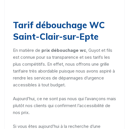
Tarif débouchage WC
Saint-Clair-sur-Epte
En matière de
prix débouchage wc
, Guyot et fils
est connue pour sa transparence et ses tarifs les
plus compétitifs. En effet, nous offrons une grille
tarifaire très abordable puisque nous avons aspiré à
rendre les services de dépannages d’urgence
accessibles à tout budget.
Aujourd’hui, ce ne sont pas nous qui l’avançons mais
plutôt nos clients qui confirment l’accessibilité de
nos prix.
Si vous êtes aujourd’hui à la recherche d’une