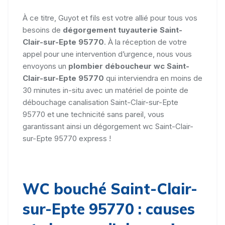
À ce titre, Guyot et fils est votre allié pour tous vos
besoins de
dégorgement tuyauterie Saint-
Clair-sur-Epte 95770
. À la réception de votre
appel pour une intervention d’urgence, nous vous
envoyons un
plombier déboucheur wc Saint-
Clair-sur-Epte 95770
qui interviendra en moins de
30 minutes in-situ avec un matériel de pointe de
débouchage canalisation Saint-Clair-sur-Epte
95770 et une technicité sans pareil, vous
garantissant ainsi un dégorgement wc Saint-Clair-
sur-Epte 95770 express !
WC bouché Saint-Clair-
sur-Epte 95770 : causes