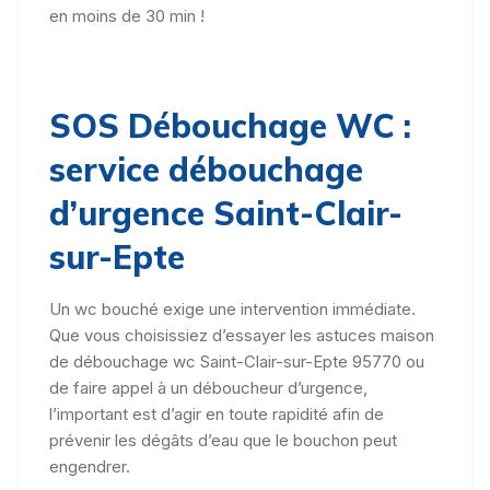
en moins de 30 min !
SOS Débouchage WC :
service débouchage
d’urgence Saint-Clair-
sur-Epte
Un wc bouché exige une intervention immédiate.
Que vous choisissiez d’essayer les astuces maison
de débouchage wc Saint-Clair-sur-Epte 95770 ou
de faire appel à un déboucheur d’urgence,
l’important est d’agir en toute rapidité afin de
prévenir les dégâts d’eau que le bouchon peut
engendrer.