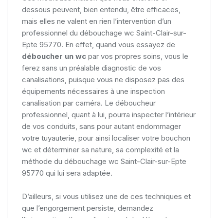
dessous peuvent, bien entendu, être efficaces,
mais elles ne valent en rien l’intervention d’un
professionnel du débouchage wc Saint-Clair-sur-
Epte 95770. En effet, quand vous essayez de
déboucher un wc
par vos propres soins, vous le
ferez sans un préalable diagnostic de vos
canalisations, puisque vous ne disposez pas des
équipements nécessaires à une inspection
canalisation par caméra. Le déboucheur
professionnel, quant à lui, pourra inspecter l’intérieur
de vos conduits, sans pour autant endommager
votre tuyauterie, pour ainsi localiser votre bouchon
wc et déterminer sa nature, sa complexité et la
méthode du débouchage wc Saint-Clair-sur-Epte
95770 qui lui sera adaptée.
D’ailleurs, si vous utilisez une de ces techniques et
que l’engorgement persiste, demandez