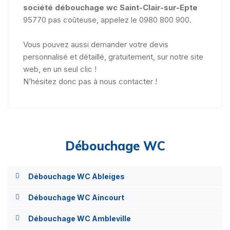
société débouchage wc Saint-Clair-sur-Epte
95770 pas coûteuse, appelez le 0980 800 900.
Vous pouvez aussi demander votre devis
personnalisé et détaillé, gratuitement, sur notre site
web, en un seul clic !
N’hésitez donc pas à nous contacter !
Débouchage WC
Débouchage WC Ableiges
Débouchage WC Aincourt
Débouchage WC Ambleville