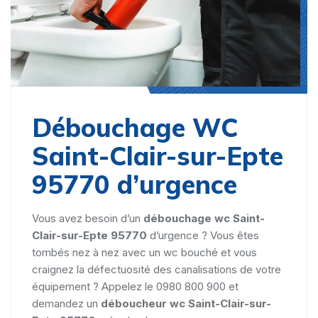
Débouchage WC
Saint-Clair-sur-Epte
95770 d’urgence
Vous avez besoin d’un
débouchage wc Saint-
Clair-sur-Epte 95770
d’urgence ? Vous êtes
tombés nez à nez avec un wc bouché et vous
craignez la défectuosité des canalisations de votre
équipement ? Appelez le 0980 800 900 et
demandez un
déboucheur wc Saint-Clair-sur-