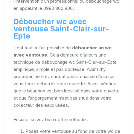
l’intervention d’un professionnel du débouchage wc
en appelant le 0980 800 900.
Déboucher wc avec
ventouse Saint-Clair-sur-
Epte
Il est tout-à-fait possible de
déboucher un wc
avec ventouse
. Cela demeure d’ailleurs une
technique de débouchage wc Saint-Clair-sur-Epte
empirique, simple et pas coûteuse. Avant d’y
procéder, ne tirez surtout pas la chasse d’eau car
vous ferez déborder votre cuvette. Aussi, vérifiez
que le bouchon est bien localisé dans votre cuvette
et que l’engorgement n’est pas situé dans votre
collecteur des eaux usées.
Ensuite, suivez bien cette méthode :
Posez votre ventouse au fond de votre wc de