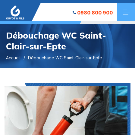
0980 800 900
Débouchage WC Saint-
Clair-sur-Epte
Accueil
Débouchage WC Saint-Clair-sur-Epte