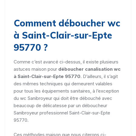
Comment déboucher wc
à Saint-Clair-sur-Epte
95770 ?
Comme c’est avancé ci-dessus, il existe plusieurs
astuces maison pour
déboucher canalisation wc
à Saint-Clair-sur-Epte 95770
. D’ailleurs, il s’agit
des mêmes techniques qui demeurent valables
pour tous les équipements sanitaires, à l’exception
du wc Sanibroyeur qui doit être débouché avec
beaucoup de délicatesse par un déboucheur
Sanibroyeur professionnel Saint-Clair-sur-Epte
95770.
Ces méthodes maison que nous citerons ci-