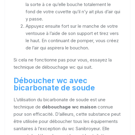
la sorte à ce qu’elle bouche totalement le
fond de votre cuvette qu’il n’y ait plus d’air qui
y passe.
Appuyez ensuite fort sur le manche de votre
ventouse à l’aide de son support et tirez vers
le haut. En continuant de pomper, vous créez
de l’air qui aspirera le bouchon.
Si cela ne fonctionne pas pour vous, essayez la
technique de débouchage wc qui suit.
Déboucher wc avec
bicarbonate de soude
L’utilisation du bicarbonate de soude est une
technique de
débouchage wc maison
connue
pour son efficacité. D’ailleurs, cette substance peut
être utilisée pour déboucher tous les équipements
sanitaires à l’exception du wc Sanibroyeur. Elle