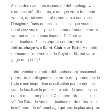
Si ces deux astuces maison de débouchage wc
n’ont pas été efficaces, c’est que votre bouchon
wc est, certainement, plus complexe que vous
l’imaginez. Dans ce cas, il est inutile que vous
continuez vos manipulations pour déboucher votre
wc tout seul car vous risquez d’abîmer vos
canalisations. Faites appel à une
société
débouchage wc Saint-Clair-sur-Epte
. À ce titre,
demander l’intervention de Guyot et fils est votre
gage de qualité !
L’intervention de notre déboucheur professionnel
permettra de diagnostiquer votre équipement par le
biais d’une inspection canalisation par caméra en
vue de localiser la position exacte du bouchon, sa
nature et sa complexité. Cela permettra aussi de
vérifier l’état de vos canalisations et de déterminer
la méthode de débouchage qui sera la plus adaptée