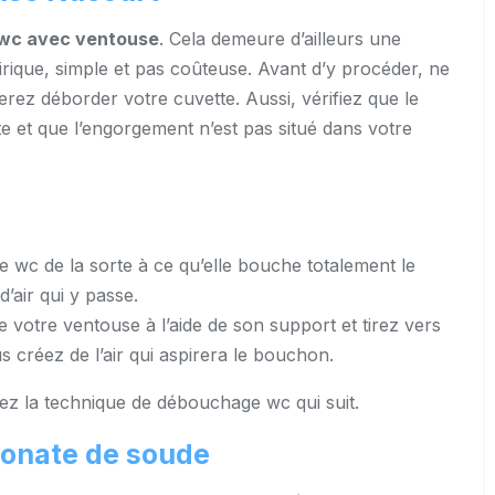
wc avec ventouse
. Cela demeure d’ailleurs une
que, simple et pas coûteuse. Avant d’y procéder, ne
erez déborder votre cuvette. Aussi, vérifiez que le
e et que l’engorgement n’est pas situé dans votre
 wc de la sorte à ce qu’elle bouche totalement le
d’air qui y passe.
 votre ventouse à l’aide de son support et tirez vers
 créez de l’air qui aspirera le bouchon.
ez la technique de débouchage wc qui suit.
onate de soude