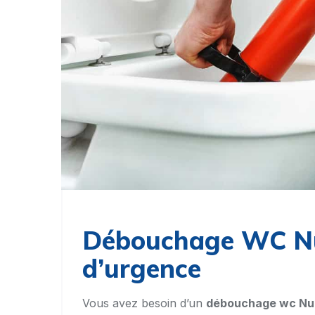
Débouchage WC N
d’urgence
Vous avez besoin d’un
débouchage wc Nu