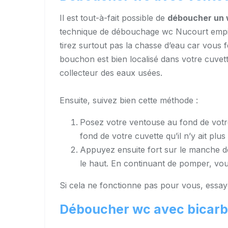
Il est tout-à-fait possible de
déboucher un 
technique de débouchage wc Nucourt empiri
tirez surtout pas la chasse d’eau car vous f
bouchon est bien localisé dans votre cuvett
collecteur des eaux usées.
Ensuite, suivez bien cette méthode :
Posez votre ventouse au fond de votre
fond de votre cuvette qu’il n’y ait plus 
Appuyez ensuite fort sur le manche de
le haut. En continuant de pomper, vous
Si cela ne fonctionne pas pour vous, essay
Déboucher wc avec bicarb