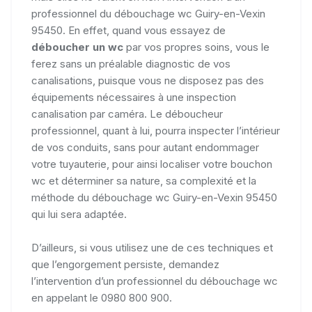
professionnel du débouchage wc Guiry-en-Vexin
95450. En effet, quand vous essayez de
déboucher un wc
par vos propres soins, vous le
ferez sans un préalable diagnostic de vos
canalisations, puisque vous ne disposez pas des
équipements nécessaires à une inspection
canalisation par caméra. Le déboucheur
professionnel, quant à lui, pourra inspecter l’intérieur
de vos conduits, sans pour autant endommager
votre tuyauterie, pour ainsi localiser votre bouchon
wc et déterminer sa nature, sa complexité et la
méthode du débouchage wc Guiry-en-Vexin 95450
qui lui sera adaptée.
D’ailleurs, si vous utilisez une de ces techniques et
que l’engorgement persiste, demandez
l’intervention d’un professionnel du débouchage wc
en appelant le 0980 800 900.