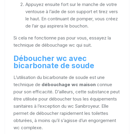
Appuyez ensuite fort sur le manche de votre
ventouse à l’aide de son support et tirez vers
le haut. En continuant de pomper, vous créez
de l’air qui aspirera le bouchon.
Si cela ne fonctionne pas pour vous, essayez la
technique de débouchage wc qui suit.
Déboucher wc avec
bicarbonate de soude
L’utilisation du bicarbonate de soude est une
technique de
débouchage wc maison
connue
pour son efficacité. D’ailleurs, cette substance peut
être utilisée pour déboucher tous les équipements
sanitaires à l’exception du wc Sanibroyeur. Elle
permet de déboucher rapidement les toilettes
obturées, à moins qu’il s’agisse d’un engorgement
wc complexe.