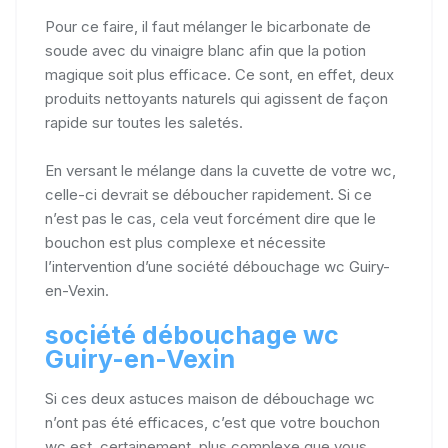
Pour ce faire, il faut mélanger le bicarbonate de
soude avec du vinaigre blanc afin que la potion
magique soit plus efficace. Ce sont, en effet, deux
produits nettoyants naturels qui agissent de façon
rapide sur toutes les saletés.
En versant le mélange dans la cuvette de votre wc,
celle-ci devrait se déboucher rapidement. Si ce
n’est pas le cas, cela veut forcément dire que le
bouchon est plus complexe et nécessite
l’intervention d’une société débouchage wc Guiry-
en-Vexin.
société débouchage wc
Guiry-en-Vexin
Si ces deux astuces maison de débouchage wc
n’ont pas été efficaces, c’est que votre bouchon
wc est, certainement, plus complexe que vous