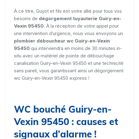
À ce titre, Guyot et fils est votre allié pour tous vos
besoins de
dégorgement tuyauterie Guiry-en-
Vexin 95450
. À la réception de votre appel pour
une intervention d’urgence, nous vous envoyons un
plombier déboucheur wc Guiry-en-Vexin
95450
qui interviendra en moins de 30 minutes in-
situ avec un matériel de pointe de débouchage
canalisation Guiry-en-Vexin 95450 et une technicité
sans pareil, vous garantissant ainsi un dégorgement
wc Guiry-en-Vexin 95450 express !
WC bouché Guiry-en-
Vexin 95450 : causes et
signaux d’alarme !