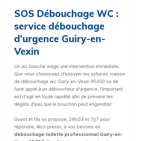
SOS Débouchage WC :
service débouchage
d’urgence Guiry-en-
Vexin
Un wc bouché exige une intervention immédiate.
Que vous choisissiez d’essayer les astuces maison
de débouchage wc Guiry-en-Vexin 95450 ou de
faire appel à un déboucheur d’urgence, l’important
est d’agir en toute rapidité afin de prévenir les
dégâts d’eau que le bouchon peut engendrer.
Guyot et fils se propose, 24h/24 et 7j/7 pour
répondre, illico presto, à vos besoins en
débouchage toilette professionnel Guiry-en-