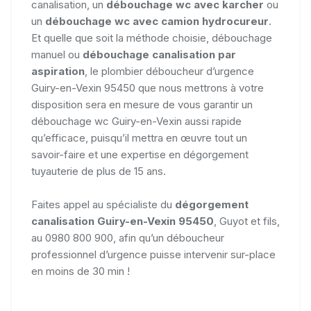
canalisation, un
débouchage wc avec karcher
ou
un
débouchage wc avec camion hydrocureur
.
Et quelle que soit la méthode choisie, débouchage
manuel ou
débouchage canalisation par
aspiration
, le plombier déboucheur d’urgence
Guiry-en-Vexin 95450 que nous mettrons à votre
disposition sera en mesure de vous garantir un
débouchage wc Guiry-en-Vexin aussi rapide
qu’efficace, puisqu’il mettra en œuvre tout un
savoir-faire et une expertise en dégorgement
tuyauterie de plus de 15 ans.
Faites appel au spécialiste du
dégorgement
canalisation Guiry-en-Vexin 95450
, Guyot et fils,
au 0980 800 900, afin qu’un déboucheur
professionnel d’urgence puisse intervenir sur-place
en moins de 30 min !