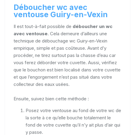
Déboucher wc avec
ventouse Guiry-en-Vexin
Il est tout-à-fait possible de
déboucher un wc
avec ventouse
. Cela demeure d’ailleurs une
technique de débouchage wc Guiry-en-Vexin
empirique, simple et pas coûteuse. Avant d’y
procéder, ne tirez surtout pas la chasse d’eau car
vous ferez déborder votre cuvette. Aussi, vérifiez
que le bouchon est bien localisé dans votre cuvette
et que l’engorgement n’est pas situé dans votre
collecteur des eaux usées.
Ensuite, suivez bien cette méthode :
Posez votre ventouse au fond de votre wc de
la sorte à ce qu’elle bouche totalement le
fond de votre cuvette qu’il n’y ait plus d’air qui
y passe.