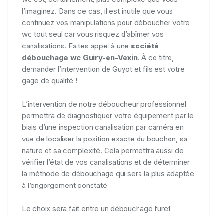
l’imaginez. Dans ce cas, il est inutile que vous
continuez vos manipulations pour déboucher votre
wc tout seul car vous risquez d’abîmer vos
canalisations. Faites appel à une
société
débouchage wc Guiry-en-Vexin
. À ce titre,
demander l’intervention de Guyot et fils est votre
gage de qualité !
L’intervention de notre déboucheur professionnel
permettra de diagnostiquer votre équipement par le
biais d’une inspection canalisation par caméra en
vue de localiser la position exacte du bouchon, sa
nature et sa complexité. Cela permettra aussi de
vérifier l’état de vos canalisations et de déterminer
la méthode de débouchage qui sera la plus adaptée
à l’engorgement constaté.
Le choix sera fait entre un débouchage furet