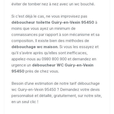
éviter de tomber nez à nez avec un wc bouché.
Si c’est déjà le cas, ne vous improvisez pas
déboucheur toilette Guiry-en-Vexin 95450
à
moins que vous ayez un minimum de
connaissances par rapport à son mécanisme et sa
composition. Il existe bien des méthodes de
débouchage wc maison
. Si vous les essayez et
qu’il s’avère après qu’elles sont inefficaces,
appelez-nous au 0980 800 900 et demandez en
urgence un
déboucheur WC Guiry-en-Vexin
95450
près de chez vous.
Besoin d’une estimation de notre tarif débouchage
wc Guiry-en-Vexin 95450 ? Demandez votre devis
personnalisé et détaillé, gratuitement, sur notre site,
en un seul clic !