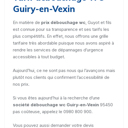
Guiry-en-Vexin
En matière de
prix débouchage wc
, Guyot et fils
est connue pour sa transparence et ses tarifs les
plus compétitifs. En effet, nous offrons une grille
tarifaire très abordable puisque nous avons aspiré à
rendre les services de dépannages d’urgence
accessibles à tout budget.
Aujourd’hui, ce ne sont pas nous qui l’avançons mais
plutôt nos clients qui confirment l’accessibilité de
nos prix.
Si vous êtes aujourd’hui à la recherche d’une
société débouchage wc Guiry-en-Vexin
95450
pas coûteuse, appelez le 0980 800 900.
Vous pouvez aussi demander votre devis