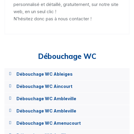
personnalisé et détaillé, gratuitement, sur notre site
web, en un seul clic !
N’hésitez donc pas à nous contacter !
Débouchage WC
Débouchage WC Ableiges
Débouchage WC Aincourt
Débouchage WC Ambleville
Débouchage WC Ambleville
Débouchage WC Amenucourt