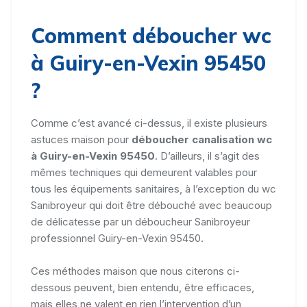
Comment déboucher wc
à Guiry-en-Vexin 95450
?
Comme c’est avancé ci-dessus, il existe plusieurs
astuces maison pour
déboucher canalisation wc
à Guiry-en-Vexin 95450
. D’ailleurs, il s’agit des
mêmes techniques qui demeurent valables pour
tous les équipements sanitaires, à l’exception du wc
Sanibroyeur qui doit être débouché avec beaucoup
de délicatesse par un déboucheur Sanibroyeur
professionnel Guiry-en-Vexin 95450.
Ces méthodes maison que nous citerons ci-
dessous peuvent, bien entendu, être efficaces,
mais elles ne valent en rien l’intervention d’un