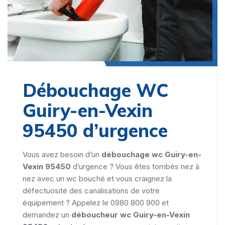
Débouchage WC
Guiry-en-Vexin
95450 d’urgence
Vous avez besoin d’un
débouchage wc Guiry-en-
Vexin 95450
d’urgence ? Vous êtes tombés nez à
nez avec un wc bouché et vous craignez la
défectuosité des canalisations de votre
équipement ? Appelez le 0980 800 900 et
demandez un
déboucheur wc Guiry-en-Vexin