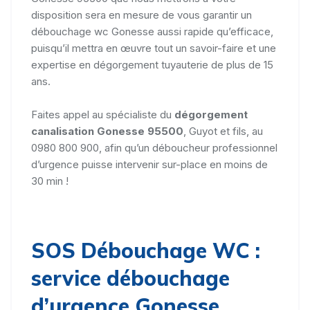
disposition sera en mesure de vous garantir un
débouchage wc Gonesse aussi rapide qu’efficace,
puisqu’il mettra en œuvre tout un savoir-faire et une
expertise en dégorgement tuyauterie de plus de 15
ans.
Faites appel au spécialiste du
dégorgement
canalisation Gonesse 95500
, Guyot et fils, au
0980 800 900, afin qu’un déboucheur professionnel
d’urgence puisse intervenir sur-place en moins de
30 min !
SOS Débouchage WC :
service débouchage
d’urgence Gonesse