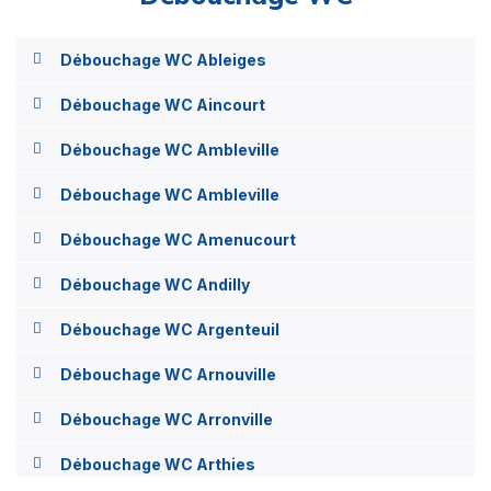
Débouchage WC Ableiges
Débouchage WC Aincourt
Débouchage WC Ambleville
Débouchage WC Ambleville
Débouchage WC Amenucourt
Débouchage WC Andilly
Débouchage WC Argenteuil
Débouchage WC Arnouville
Débouchage WC Arronville
Débouchage WC Arthies