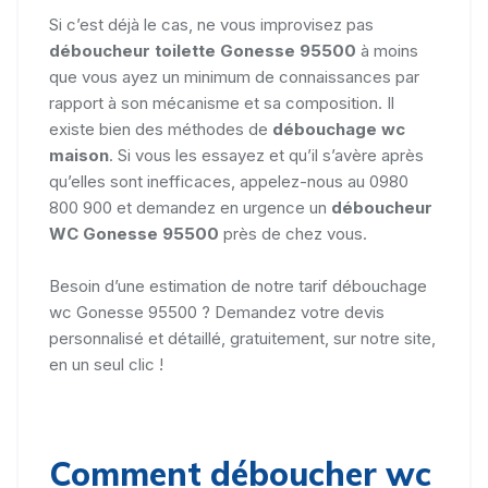
Si c’est déjà le cas, ne vous improvisez pas
déboucheur toilette Gonesse 95500
à moins
que vous ayez un minimum de connaissances par
rapport à son mécanisme et sa composition. Il
existe bien des méthodes de
débouchage wc
maison
. Si vous les essayez et qu’il s’avère après
qu’elles sont inefficaces, appelez-nous au 0980
800 900 et demandez en urgence un
déboucheur
WC Gonesse 95500
près de chez vous.
Besoin d’une estimation de notre tarif débouchage
wc Gonesse 95500 ? Demandez votre devis
personnalisé et détaillé, gratuitement, sur notre site,
en un seul clic !
Comment déboucher wc