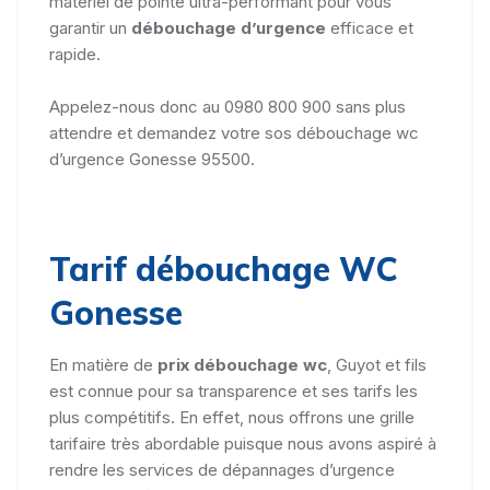
matériel de pointe ultra-performant pour vous
garantir un
débouchage d’urgence
efficace et
rapide.
Appelez-nous donc au 0980 800 900 sans plus
attendre et demandez votre sos débouchage wc
d’urgence Gonesse 95500.
Tarif débouchage WC
Gonesse
En matière de
prix débouchage wc
, Guyot et fils
est connue pour sa transparence et ses tarifs les
plus compétitifs. En effet, nous offrons une grille
tarifaire très abordable puisque nous avons aspiré à
rendre les services de dépannages d’urgence