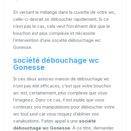
En versant le mélange dans la cuvette de votre wc,
celle-ci devrait se déboucher rapidement. Si ce
n’est pas le cas, cela veut forcément dire que le
bouchon est plus complexe et nécessite
l’intervention d’une société débouchage wc
Gonesse.
société débouchage wc
Gonesse
Si ces deux astuces maison de débouchage wc
n’ont pas été efficaces, c’est que votre bouchon
wc est, certainement, plus complexe que vous
l’imaginez. Dans ce cas, il est inutile que vous
continuez vos manipulations pour déboucher votre
wc tout seul car vous risquez d’abîmer vos
canalisations. Faites appel à une
société
débouchage wc Gonesse
. À ce titre, demander