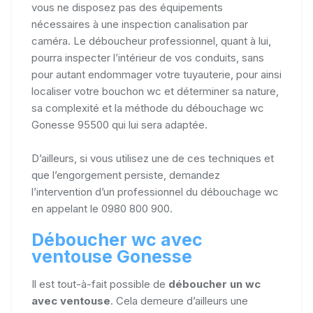
vous ne disposez pas des équipements
nécessaires à une inspection canalisation par
caméra. Le déboucheur professionnel, quant à lui,
pourra inspecter l’intérieur de vos conduits, sans
pour autant endommager votre tuyauterie, pour ainsi
localiser votre bouchon wc et déterminer sa nature,
sa complexité et la méthode du débouchage wc
Gonesse 95500 qui lui sera adaptée.
D’ailleurs, si vous utilisez une de ces techniques et
que l’engorgement persiste, demandez
l’intervention d’un professionnel du débouchage wc
en appelant le 0980 800 900.
Déboucher wc avec
ventouse Gonesse
Il est tout-à-fait possible de
déboucher un wc
avec ventouse
. Cela demeure d’ailleurs une