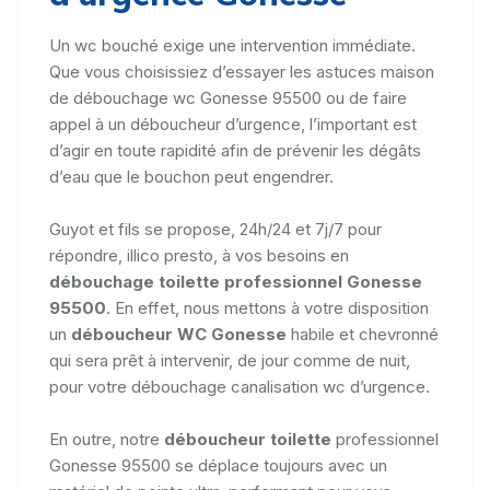
Un wc bouché exige une intervention immédiate.
Que vous choisissiez d’essayer les astuces maison
de débouchage wc Gonesse 95500 ou de faire
appel à un déboucheur d’urgence, l’important est
d’agir en toute rapidité afin de prévenir les dégâts
d’eau que le bouchon peut engendrer.
Guyot et fils se propose, 24h/24 et 7j/7 pour
répondre, illico presto, à vos besoins en
débouchage toilette professionnel Gonesse
95500
. En effet, nous mettons à votre disposition
un
déboucheur WC Gonesse
habile et chevronné
qui sera prêt à intervenir, de jour comme de nuit,
pour votre débouchage canalisation wc d’urgence.
En outre, notre
déboucheur toilette
professionnel
Gonesse 95500 se déplace toujours avec un