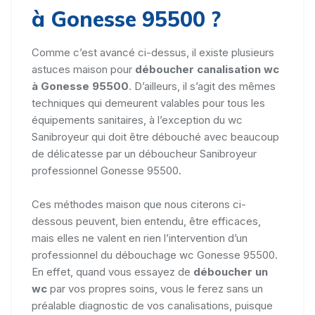
à Gonesse 95500 ?
Comme c’est avancé ci-dessus, il existe plusieurs
astuces maison pour
déboucher canalisation wc
à Gonesse 95500
. D’ailleurs, il s’agit des mêmes
techniques qui demeurent valables pour tous les
équipements sanitaires, à l’exception du wc
Sanibroyeur qui doit être débouché avec beaucoup
de délicatesse par un déboucheur Sanibroyeur
professionnel Gonesse 95500.
Ces méthodes maison que nous citerons ci-
dessous peuvent, bien entendu, être efficaces,
mais elles ne valent en rien l’intervention d’un
professionnel du débouchage wc Gonesse 95500.
En effet, quand vous essayez de
déboucher un
wc
par vos propres soins, vous le ferez sans un
préalable diagnostic de vos canalisations, puisque