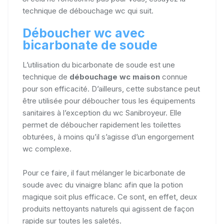
technique de débouchage wc qui suit.
Déboucher wc avec
bicarbonate de soude
L’utilisation du bicarbonate de soude est une
technique de
débouchage wc maison
connue
pour son efficacité. D’ailleurs, cette substance peut
être utilisée pour déboucher tous les équipements
sanitaires à l’exception du wc Sanibroyeur. Elle
permet de déboucher rapidement les toilettes
obturées, à moins qu’il s’agisse d’un engorgement
wc complexe.
Pour ce faire, il faut mélanger le bicarbonate de
soude avec du vinaigre blanc afin que la potion
magique soit plus efficace. Ce sont, en effet, deux
produits nettoyants naturels qui agissent de façon
rapide sur toutes les saletés.