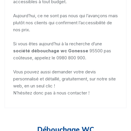
accessibles à tout budget.
Aujourd’hui, ce ne sont pas nous qui l’avançons mais
plutôt nos clients qui confirment l’accessibilité de
nos prix.
Si vous êtes aujourd’hui à la recherche d’une
société débouchage wc Gonesse
95500 pas
coûteuse, appelez le 0980 800 900.
Vous pouvez aussi demander votre devis
personnalisé et détaillé, gratuitement, sur notre site
web, en un seul clic !
N’hésitez donc pas à nous contacter !
Débouchage WC