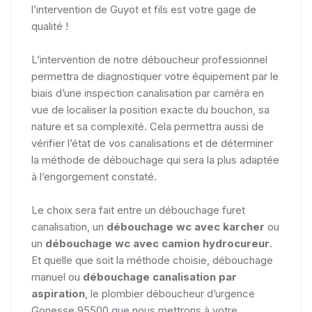
l’intervention de Guyot et fils est votre gage de
qualité !
L’intervention de notre déboucheur professionnel
permettra de diagnostiquer votre équipement par le
biais d’une inspection canalisation par caméra en
vue de localiser la position exacte du bouchon, sa
nature et sa complexité. Cela permettra aussi de
vérifier l’état de vos canalisations et de déterminer
la méthode de débouchage qui sera la plus adaptée
à l’engorgement constaté.
Le choix sera fait entre un débouchage furet
canalisation, un
débouchage wc avec karcher
ou
un
débouchage wc avec camion hydrocureur
.
Et quelle que soit la méthode choisie, débouchage
manuel ou
débouchage canalisation par
aspiration
, le plombier déboucheur d’urgence
Gonesse 95500 que nous mettrons à votre