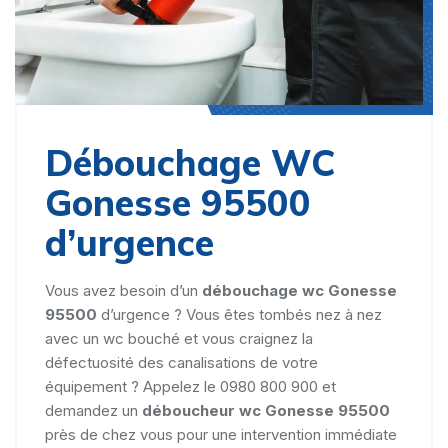
Débouchage WC
Gonesse 95500
d’urgence
Vous avez besoin d’un
débouchage wc Gonesse
95500
d’urgence ? Vous êtes tombés nez à nez
avec un wc bouché et vous craignez la
défectuosité des canalisations de votre
équipement ? Appelez le 0980 800 900 et
demandez un
déboucheur wc Gonesse 95500
près de chez vous pour une intervention immédiate