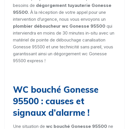
besoins de
dégorgement tuyauterie Gonesse
95500
. À la réception de votre appel pour une
intervention d’urgence, nous vous envoyons un
plombier déboucheur wc Gonesse 95500
qui
interviendra en moins de 30 minutes in-situ avec un
matériel de pointe de débouchage canalisation
Gonesse 95500 et une technicité sans pareil, vous
garantissant ainsi un dégorgement wc Gonesse
95500 express !
WC bouché Gonesse
95500 : causes et
signaux d’alarme !
Une situation de
wc bouché Gonesse 95500
ne