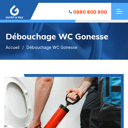
0980 800 900
Débouchage WC Gonesse
Accueil
Débouchage WC Gonesse