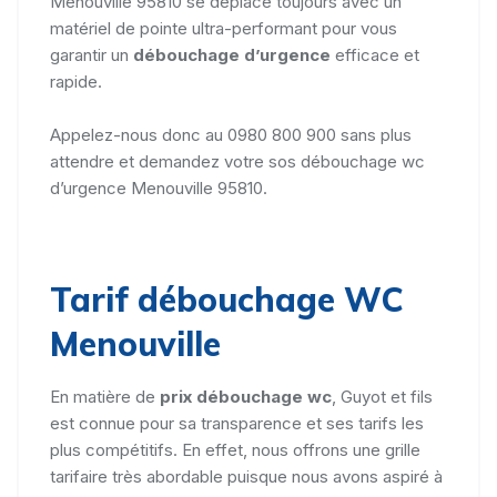
Menouville 95810 se déplace toujours avec un
matériel de pointe ultra-performant pour vous
garantir un
débouchage d’urgence
efficace et
rapide.
Appelez-nous donc au 0980 800 900 sans plus
attendre et demandez votre sos débouchage wc
d’urgence Menouville 95810.
Tarif débouchage WC
Menouville
En matière de
prix débouchage wc
, Guyot et fils
est connue pour sa transparence et ses tarifs les
plus compétitifs. En effet, nous offrons une grille
tarifaire très abordable puisque nous avons aspiré à