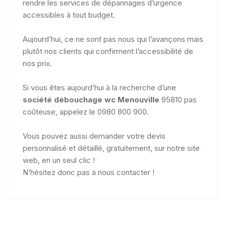
rendre les services de dépannages d’urgence
accessibles à tout budget.
Aujourd’hui, ce ne sont pas nous qui l’avançons mais
plutôt nos clients qui confirment l’accessibilité de
nos prix.
Si vous êtes aujourd’hui à la recherche d’une
société débouchage wc Menouville
95810 pas
coûteuse, appelez le 0980 800 900.
Vous pouvez aussi demander votre devis
personnalisé et détaillé, gratuitement, sur notre site
web, en un seul clic !
N’hésitez donc pas à nous contacter !