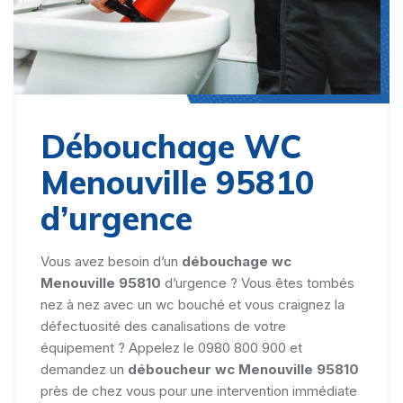
Débouchage WC
Menouville 95810
d’urgence
Vous avez besoin d’un
débouchage wc
Menouville 95810
d’urgence ? Vous êtes tombés
nez à nez avec un wc bouché et vous craignez la
défectuosité des canalisations de votre
équipement ? Appelez le 0980 800 900 et
demandez un
déboucheur wc Menouville 95810
près de chez vous pour une intervention immédiate