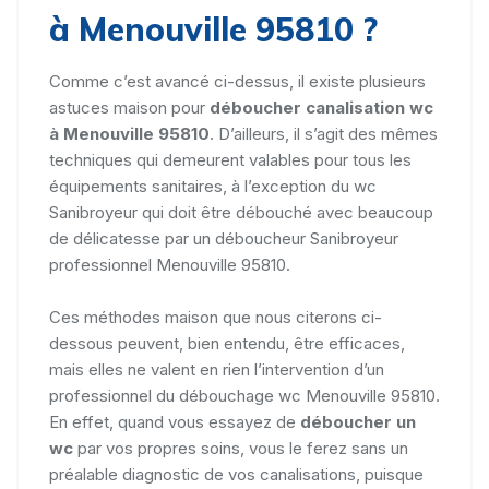
à Menouville 95810 ?
Comme c’est avancé ci-dessus, il existe plusieurs
astuces maison pour
déboucher canalisation wc
à Menouville 95810
. D’ailleurs, il s’agit des mêmes
techniques qui demeurent valables pour tous les
équipements sanitaires, à l’exception du wc
Sanibroyeur qui doit être débouché avec beaucoup
de délicatesse par un déboucheur Sanibroyeur
professionnel Menouville 95810.
Ces méthodes maison que nous citerons ci-
dessous peuvent, bien entendu, être efficaces,
mais elles ne valent en rien l’intervention d’un
professionnel du débouchage wc Menouville 95810.
En effet, quand vous essayez de
déboucher un
wc
par vos propres soins, vous le ferez sans un
préalable diagnostic de vos canalisations, puisque