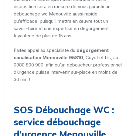
disposition sera en mesure de vous garantir un
débouchage wc Menouville aussi rapide
qu’efficace, puisqu’il mettra en œuvre tout un
savoir-faire et une expertise en dégorgement
tuyauterie de plus de 15 ans.
Faites appel au spécialiste du
dégorgement
canalisation Menouville 95810
, Guyot et fils, au
0980 800 900, afin qu’un déboucheur professionnel
d’urgence puisse intervenir sur-place en moins de
30 min !
SOS Débouchage WC :
service débouchage
d’urgence Menouville