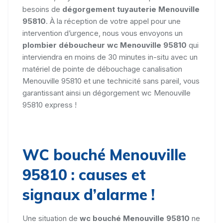
besoins de
dégorgement tuyauterie Menouville
95810
. À la réception de votre appel pour une
intervention d’urgence, nous vous envoyons un
plombier déboucheur wc Menouville 95810
qui
interviendra en moins de 30 minutes in-situ avec un
matériel de pointe de débouchage canalisation
Menouville 95810 et une technicité sans pareil, vous
garantissant ainsi un dégorgement wc Menouville
95810 express !
WC bouché Menouville
95810 : causes et
signaux d’alarme !
Une situation de
wc bouché Menouville 95810
ne