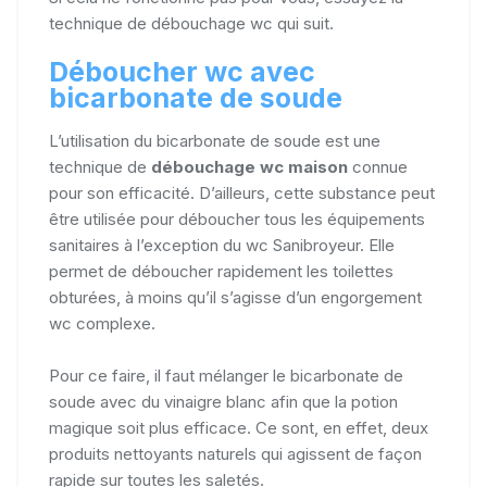
technique de débouchage wc qui suit.
Déboucher wc avec
bicarbonate de soude
L’utilisation du bicarbonate de soude est une
technique de
débouchage wc maison
connue
pour son efficacité. D’ailleurs, cette substance peut
être utilisée pour déboucher tous les équipements
sanitaires à l’exception du wc Sanibroyeur. Elle
permet de déboucher rapidement les toilettes
obturées, à moins qu’il s’agisse d’un engorgement
wc complexe.
Pour ce faire, il faut mélanger le bicarbonate de
soude avec du vinaigre blanc afin que la potion
magique soit plus efficace. Ce sont, en effet, deux
produits nettoyants naturels qui agissent de façon
rapide sur toutes les saletés.