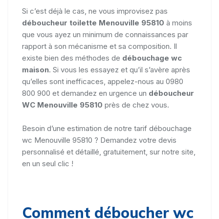
Si c’est déjà le cas, ne vous improvisez pas
déboucheur toilette Menouville 95810
à moins
que vous ayez un minimum de connaissances par
rapport à son mécanisme et sa composition. Il
existe bien des méthodes de
débouchage wc
maison
. Si vous les essayez et qu’il s’avère après
qu’elles sont inefficaces, appelez-nous au 0980
800 900 et demandez en urgence un
déboucheur
WC Menouville 95810
près de chez vous.
Besoin d’une estimation de notre tarif débouchage
wc Menouville 95810 ? Demandez votre devis
personnalisé et détaillé, gratuitement, sur notre site,
en un seul clic !
Comment déboucher wc