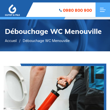
0980 800 900
Débouchage WC Menouville
Accueil
Débouchage WC Menouville