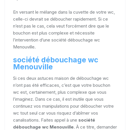
En versant le mélange dans la cuvette de votre wc,
celle-ci devrait se déboucher rapidement. Si ce
n’est pas le cas, cela veut forcément dire que le
bouchon est plus complexe et nécessite
l’intervention d’une société débouchage wc
Menouville.
société débouchage wc
Menouville
Si ces deux astuces maison de débouchage wc
n’ont pas été efficaces, c’est que votre bouchon
wc est, certainement, plus complexe que vous
l’imaginez. Dans ce cas, il est inutile que vous
continuez vos manipulations pour déboucher votre
wc tout seul car vous risquez d’abîmer vos
canalisations. Faites appel à une
société
débouchage wc Menouville
. À ce titre, demander