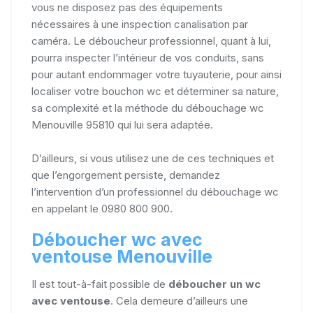
vous ne disposez pas des équipements
nécessaires à une inspection canalisation par
caméra. Le déboucheur professionnel, quant à lui,
pourra inspecter l’intérieur de vos conduits, sans
pour autant endommager votre tuyauterie, pour ainsi
localiser votre bouchon wc et déterminer sa nature,
sa complexité et la méthode du débouchage wc
Menouville 95810 qui lui sera adaptée.
D’ailleurs, si vous utilisez une de ces techniques et
que l’engorgement persiste, demandez
l’intervention d’un professionnel du débouchage wc
en appelant le 0980 800 900.
Déboucher wc avec
ventouse Menouville
Il est tout-à-fait possible de
déboucher un wc
avec ventouse
. Cela demeure d’ailleurs une