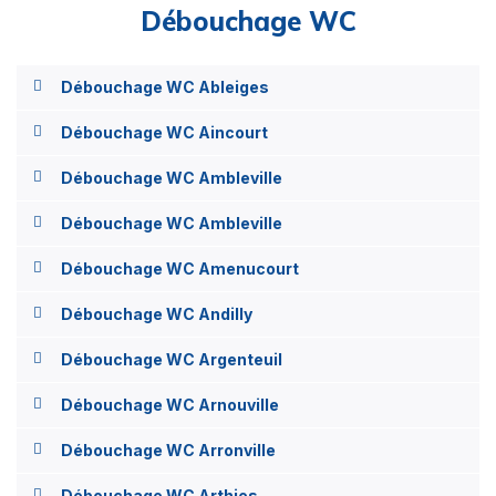
Débouchage WC
Débouchage WC Ableiges
Débouchage WC Aincourt
Débouchage WC Ambleville
Débouchage WC Ambleville
Débouchage WC Amenucourt
Débouchage WC Andilly
Débouchage WC Argenteuil
Débouchage WC Arnouville
Débouchage WC Arronville
Débouchage WC Arthies