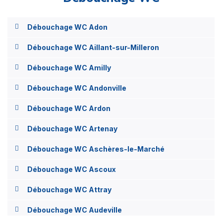
Débouchage WC Adon
Débouchage WC Aillant-sur-Milleron
Débouchage WC Amilly
Débouchage WC Andonville
Débouchage WC Ardon
Débouchage WC Artenay
Débouchage WC Aschères-le-Marché
Débouchage WC Ascoux
Débouchage WC Attray
Débouchage WC Audeville