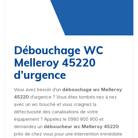
Débouchage WC
Melleroy 45220
d’urgence
Vous avez besoin d’un
débouchage wc Melleroy
45220
d’urgence ? Vous êtes tombés nez à nez
avec un wc bouché et vous craignez la
défectuosité des canalisations de votre
équipement ? Appelez le 0980 800 900 et
demandez un
déboucheur wc Melleroy 45220
près de chez vous pour une intervention immédiate