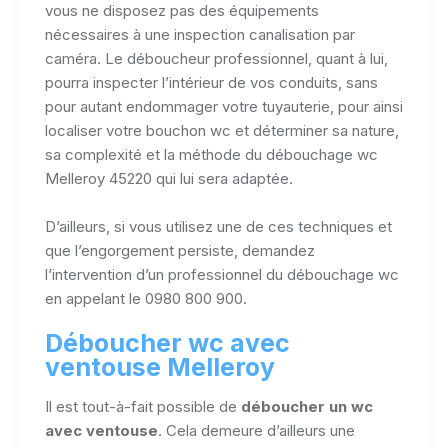
vous ne disposez pas des équipements
nécessaires à une inspection canalisation par
caméra. Le déboucheur professionnel, quant à lui,
pourra inspecter l’intérieur de vos conduits, sans
pour autant endommager votre tuyauterie, pour ainsi
localiser votre bouchon wc et déterminer sa nature,
sa complexité et la méthode du débouchage wc
Melleroy 45220 qui lui sera adaptée.
D’ailleurs, si vous utilisez une de ces techniques et
que l’engorgement persiste, demandez
l’intervention d’un professionnel du débouchage wc
en appelant le 0980 800 900.
Déboucher wc avec
ventouse Melleroy
Il est tout-à-fait possible de
déboucher un wc
avec ventouse
. Cela demeure d’ailleurs une