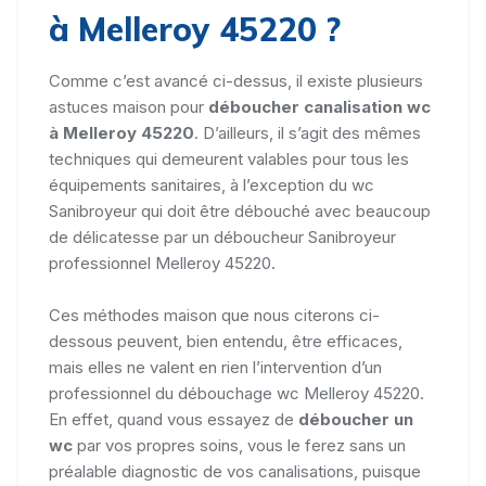
à Melleroy 45220 ?
Comme c’est avancé ci-dessus, il existe plusieurs
astuces maison pour
déboucher canalisation wc
à Melleroy 45220
. D’ailleurs, il s’agit des mêmes
techniques qui demeurent valables pour tous les
équipements sanitaires, à l’exception du wc
Sanibroyeur qui doit être débouché avec beaucoup
de délicatesse par un déboucheur Sanibroyeur
professionnel Melleroy 45220.
Ces méthodes maison que nous citerons ci-
dessous peuvent, bien entendu, être efficaces,
mais elles ne valent en rien l’intervention d’un
professionnel du débouchage wc Melleroy 45220.
En effet, quand vous essayez de
déboucher un
wc
par vos propres soins, vous le ferez sans un
préalable diagnostic de vos canalisations, puisque