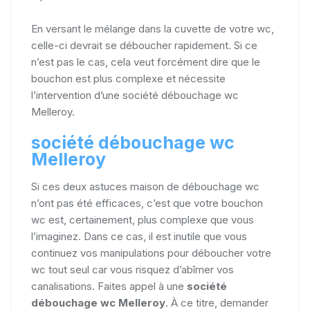
En versant le mélange dans la cuvette de votre wc,
celle-ci devrait se déboucher rapidement. Si ce
n’est pas le cas, cela veut forcément dire que le
bouchon est plus complexe et nécessite
l’intervention d’une société débouchage wc
Melleroy.
société débouchage wc
Melleroy
Si ces deux astuces maison de débouchage wc
n’ont pas été efficaces, c’est que votre bouchon
wc est, certainement, plus complexe que vous
l’imaginez. Dans ce cas, il est inutile que vous
continuez vos manipulations pour déboucher votre
wc tout seul car vous risquez d’abîmer vos
canalisations. Faites appel à une
société
débouchage wc Melleroy
. À ce titre, demander