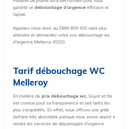
matériel de pointe ultra-performant pour vous
garantir un
débouchage d’urgence
efficace et
rapide.
Appelez-nous donc au 0980 800 900 sans plus
attendre et demandez votre sos débouchage wc
d’urgence Melleroy 45220.
Tarif débouchage WC
Melleroy
En matière de
prix débouchage wc
, Guyot et fils
est connue pour sa transparence et ses tarifs les
plus compétitifs. En effet, nous offrons une grille
tarifaire très abordable puisque nous avons aspiré à
rendre les services de dépannages d’urgence