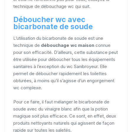
technique de débouchage wc qui suit.
Déboucher wc avec
bicarbonate de soude
L’utilisation du bicarbonate de soude est une
technique de
débouchage wc maison
connue
pour son efficacité. D’ailleurs, cette substance peut
être utilisée pour déboucher tous les équipements
sanitaires à l’exception du wc Sanibroyeur. Elle
permet de déboucher rapidement les toilettes
obturées, à moins qu’il s’agisse d’un engorgement
wc complexe.
Pour ce faire, il faut mélanger le bicarbonate de
soude avec du vinaigre blanc afin que la potion
magique soit plus efficace. Ce sont, en effet, deux
produits nettoyants naturels qui agissent de façon
rapide sur toutes les saletés.