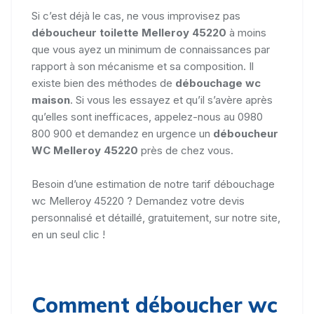
Si c’est déjà le cas, ne vous improvisez pas
déboucheur toilette Melleroy 45220
à moins
que vous ayez un minimum de connaissances par
rapport à son mécanisme et sa composition. Il
existe bien des méthodes de
débouchage wc
maison
. Si vous les essayez et qu’il s’avère après
qu’elles sont inefficaces, appelez-nous au 0980
800 900 et demandez en urgence un
déboucheur
WC Melleroy 45220
près de chez vous.
Besoin d’une estimation de notre tarif débouchage
wc Melleroy 45220 ? Demandez votre devis
personnalisé et détaillé, gratuitement, sur notre site,
en un seul clic !
Comment déboucher wc