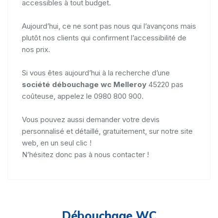
accessibles à tout budget.
Aujourd’hui, ce ne sont pas nous qui l’avançons mais
plutôt nos clients qui confirment l’accessibilité de
nos prix.
Si vous êtes aujourd’hui à la recherche d’une
société débouchage wc Melleroy
45220 pas
coûteuse, appelez le 0980 800 900.
Vous pouvez aussi demander votre devis
personnalisé et détaillé, gratuitement, sur notre site
web, en un seul clic !
N’hésitez donc pas à nous contacter !
Débouchage WC