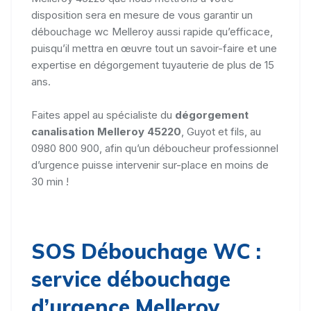
disposition sera en mesure de vous garantir un
débouchage wc Melleroy aussi rapide qu’efficace,
puisqu’il mettra en œuvre tout un savoir-faire et une
expertise en dégorgement tuyauterie de plus de 15
ans.
Faites appel au spécialiste du
dégorgement
canalisation Melleroy 45220
, Guyot et fils, au
0980 800 900, afin qu’un déboucheur professionnel
d’urgence puisse intervenir sur-place en moins de
30 min !
SOS Débouchage WC :
service débouchage
d’urgence Melleroy