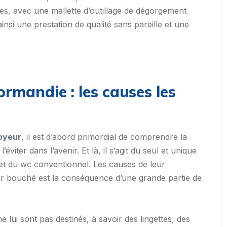
es, avec une mallette d’outillage de dégorgement
ainsi une prestation de qualité sans pareille et une
rmandie : les causes les
oyeur
, il est d’abord primordial de comprendre la
iter dans l’avenir. Et là, il s’agit du seul et unique
t du wc conventionnel. Les causes de leur
r bouché est la conséquence d’une grande partie de
e lui sont pas destinés, à savoir des lingettes, des