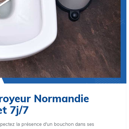
royeur Normandie
t 7j/7
pectez la présence d’un bouchon dans ses