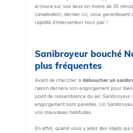
arrivera sur vos lieux en moins de 30 minut
canalisation, dernier cri, vous garantissant 
rapidité d’intervention hors pair !
Sanibroyeur bouché No
plus fréquentes
Avant de chercher à
déboucher un sanibr
raison derrière son engorgement pour bien l’év
point de ressemblance du wc Sanibroyeur e
engorgement sont pareilles. Un Sanibroyeu
vos mauvaises habitudes.
En effet, quand vous y jetez des objets qui n