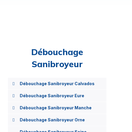
Débouchage
Sanibroyeur
Débouchage Sanibroyeur Calvados
Débouchage Sanibroyeur Eure
Débouchage Sanibroyeur Manche
Débouchage Sanibroyeur Orne
Débouchage Sanibroyeur Seine-