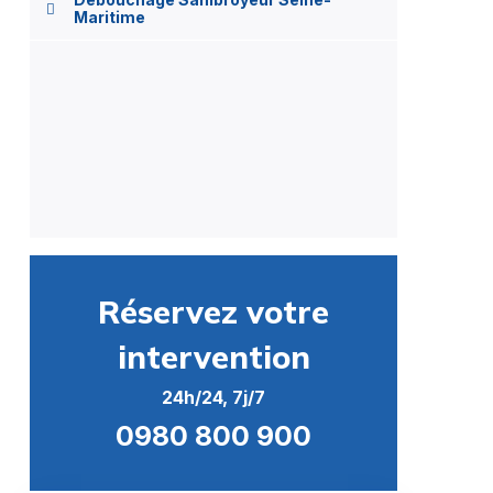
Maritime
Réservez votre
intervention
24h/24, 7j/7
0980 800 900