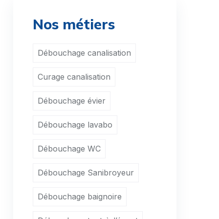
Nos métiers
Débouchage canalisation
Curage canalisation
Débouchage évier
Débouchage lavabo
Débouchage WC
Débouchage Sanibroyeur
Débouchage baignoire