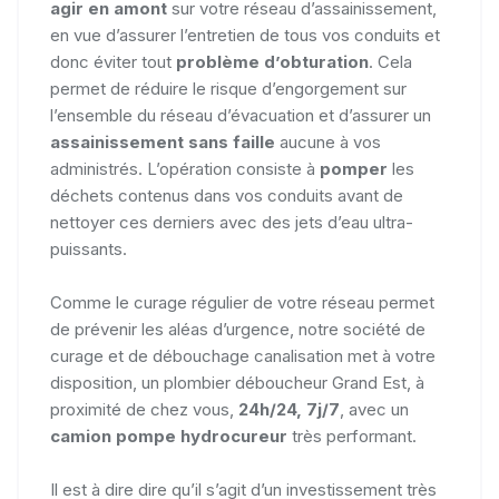
agir en amont
sur votre réseau d’assainissement,
en vue d’assurer l’entretien de tous vos conduits et
donc éviter tout
problème d’obturation
. Cela
permet de réduire le risque d’engorgement sur
l’ensemble du réseau d’évacuation et d’assurer un
assainissement sans faille
aucune à vos
administrés. L’opération consiste à
pomper
les
déchets contenus dans vos conduits avant de
nettoyer ces derniers avec des jets d’eau ultra-
puissants.
Comme le curage régulier de votre réseau permet
de prévenir les aléas d’urgence, notre société de
curage et de débouchage canalisation met à votre
disposition, un plombier déboucheur Grand Est, à
proximité de chez vous,
24h/24, 7j/7
, avec un
camion pompe hydrocureur
très performant.
Il est à dire dire qu’il s’agit d’un investissement très