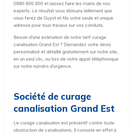
0980 800 900 et laissez faire les mains de nos
experts. Le résultat vous éblouira tellement que
vous ferez de Guyot et fils votre seule et unique
adresse pour tous travaux sur vos conduits.
Besoin d’une estimation de notre tarif curage
canalisation Grand Est ? Demandez votre devis
personnalisé et détaillé gratuitement sur notre site,
en un seul clic, ou lors de votre appel téléphonique
sur notre numéro d’urgence.
Société de curage
canalisation Grand Est
Le curage canalisation est préventif contre toute
obstruction de canalisations. Il consiste en effet à