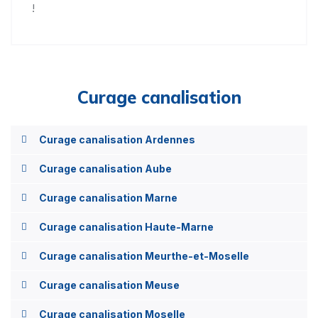
!
Curage canalisation
Curage canalisation Ardennes
Curage canalisation Aube
Curage canalisation Marne
Curage canalisation Haute-Marne
Curage canalisation Meurthe-et-Moselle
Curage canalisation Meuse
Curage canalisation Moselle