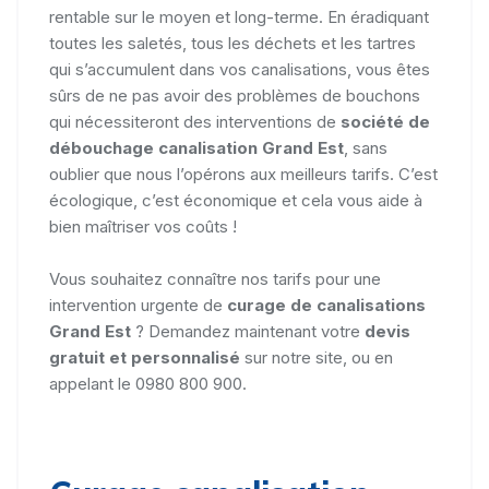
rentable sur le moyen et long-terme. En éradiquant
toutes les saletés, tous les déchets et les tartres
qui s’accumulent dans vos canalisations, vous êtes
sûrs de ne pas avoir des problèmes de bouchons
qui nécessiteront des interventions de
société de
débouchage canalisation Grand Est
, sans
oublier que nous l’opérons aux meilleurs tarifs. C’est
écologique, c’est économique et cela vous aide à
bien maîtriser vos coûts !
Vous souhaitez connaître nos tarifs pour une
intervention urgente de
curage de canalisations
Grand Est
? Demandez maintenant votre
devis
gratuit et personnalisé
sur notre site, ou en
appelant le 0980 800 900.