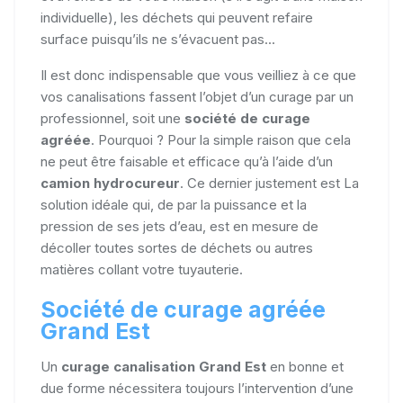
individuelle), les déchets qui peuvent refaire
surface puisqu’ils ne s’évacuent pas...
Il est donc indispensable que vous veilliez à ce que
vos canalisations fassent l’objet d’un curage par un
professionnel, soit une
société de curage
agréée
. Pourquoi ? Pour la simple raison que cela
ne peut être faisable et efficace qu’à l’aide d’un
camion hydrocureur
. Ce dernier justement est La
solution idéale qui, de par la puissance et la
pression de ses jets d’eau, est en mesure de
décoller toutes sortes de déchets ou autres
matières collant votre tuyauterie.
Société de curage agréée
Grand Est
Un
curage canalisation Grand Est
en bonne et
due forme nécessitera toujours l’intervention d’une