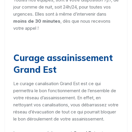
jour comme de nuit, soit 24h/24, pour toutes vos
urgences. Elles sont à même d’intervenir dans
moins de 30 minutes
, dès que nous recevons
votre appel !
Curage assainissement
Grand Est
Le curage canalisation Grand Est est ce qui
permettra le bon fonctionnement de l’ensemble de
votre réseau d’assainissement. En effet, en
nettoyant vos canalisations, vous débarrassez votre
réseau d’évacuation de tout ce qui pourrait bloquer
le bon déroulement de votre assainissement.