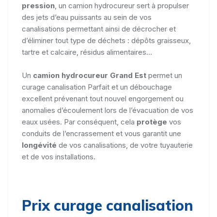
pression
, un camion hydrocureur sert à propulser
des jets d’eau puissants au sein de vos
canalisations permettant ainsi de décrocher et
d’éliminer tout type de déchets : dépôts graisseux,
tartre et calcaire, résidus alimentaires...
Un
camion hydrocureur Grand Est
permet un
curage canalisation Parfait et un débouchage
excellent prévenant tout nouvel engorgement ou
anomalies d’écoulement lors de l’évacuation de vos
eaux usées. Par conséquent, cela
protège
vos
conduits de l’encrassement et vous garantit une
longévité
de vos canalisations, de votre tuyauterie
et de vos installations.
Prix curage canalisation