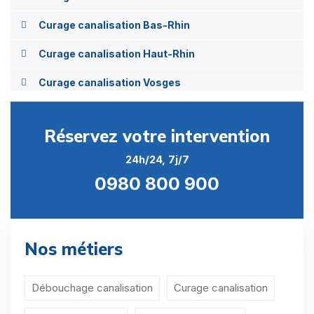
Curage canalisation Bas-Rhin
Curage canalisation Haut-Rhin
Curage canalisation Vosges
Réservez votre intervention
24h/24, 7j/7
0980 800 900
Nos métiers
Débouchage canalisation
Curage canalisation