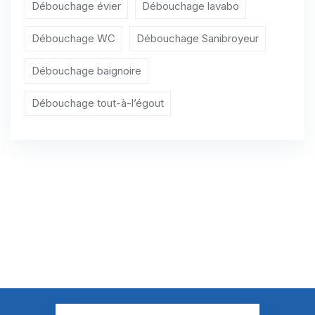
Débouchage évier
Débouchage lavabo
Débouchage WC
Débouchage Sanibroyeur
Débouchage baignoire
Débouchage tout-à-l’égout