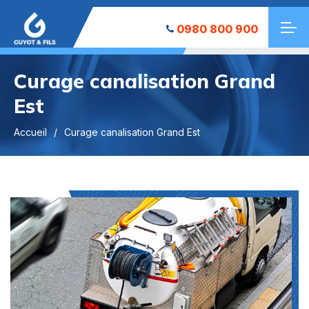
0980 800 900
Curage canalisation Grand
Est
Accueil
Curage canalisation Grand Est