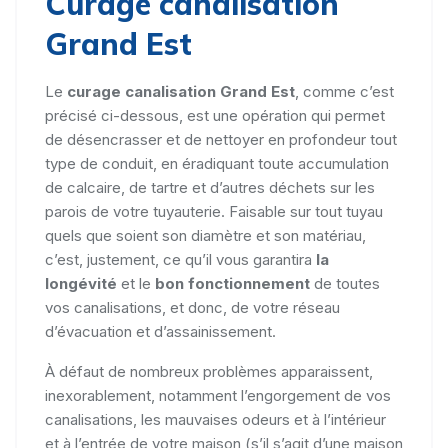
Curage canalisation
Grand Est
Le
curage canalisation Grand Est
, comme c’est
précisé ci-dessous, est une opération qui permet
de désencrasser et de nettoyer en profondeur tout
type de conduit, en éradiquant toute accumulation
de calcaire, de tartre et d’autres déchets sur les
parois de votre tuyauterie. Faisable sur tout tuyau
quels que soient son diamètre et son matériau,
c’est, justement, ce qu’il vous garantira
la
longévité
et le
bon fonctionnement
de toutes
vos canalisations, et donc, de votre réseau
d’évacuation et d’assainissement.
À défaut de nombreux problèmes apparaissent,
inexorablement, notamment l’engorgement de vos
canalisations, les mauvaises odeurs et à l’intérieur
et à l’entrée de votre maison (s’il s’agit d’une maison