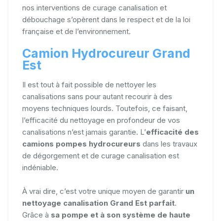
nos interventions de curage canalisation et
débouchage s’opèrent dans le respect et de la loi
française et de l’environnement.
Camion Hydrocureur Grand
Est
Il est tout à fait possible de nettoyer les
canalisations sans pour autant recourir à des
moyens techniques lourds. Toutefois, ce faisant,
l’efficacité du nettoyage en profondeur de vos
canalisations n’est jamais garantie. L’
efficacité des
camions pompes hydrocureurs
dans les travaux
de dégorgement et de curage canalisation est
indéniable.
À vrai dire, c’est votre unique moyen de garantir
un
nettoyage canalisation Grand Est parfait
.
Grâce à
sa pompe et à son système de haute