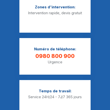
Zones d'intervention:
Intervention rapide, devis gratuit
Numéro de téléphone:
0980 800 900
Urgence
Temps de travail:
Service 24H/24 - 7J/7
365 jours