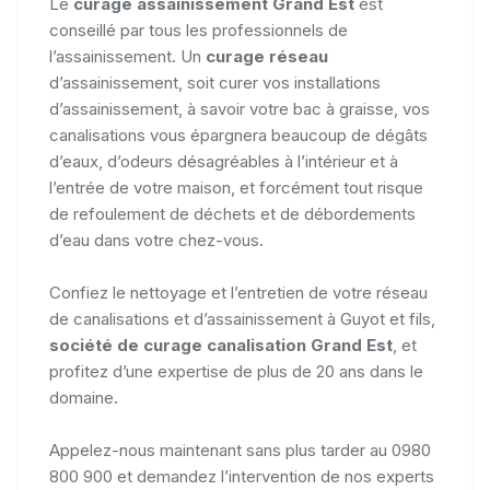
Le
curage assainissement Grand Est
est
conseillé par tous les professionnels de
l’assainissement. Un
curage réseau
d’assainissement, soit curer vos installations
d’assainissement, à savoir votre bac à graisse, vos
canalisations vous épargnera beaucoup de dégâts
d’eaux, d’odeurs désagréables à l’intérieur et à
l’entrée de votre maison, et forcément tout risque
de refoulement de déchets et de débordements
d’eau dans votre chez-vous.
Confiez le nettoyage et l’entretien de votre réseau
de canalisations et d’assainissement à Guyot et fils,
société de curage canalisation Grand Est
, et
profitez d’une expertise de plus de 20 ans dans le
domaine.
Appelez-nous maintenant sans plus tarder au 0980
800 900 et demandez l’intervention de nos experts