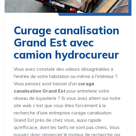
Curage canalisation
Grand Est avec
camion hydrocureur
Vous avez constaté des odeurs désagréables à
l’entrée de votre habitation ou même à l’intérieur ?
Vous pensez avoir besoin d’un
curage
canalisation Grand Est
pour entretenir votre
réseau de tuyauterie ? Si vous avez atterri sur notre
site web c’est que vous êtes forcément à la
recherche d’une entreprise curage canalisation
Grand Est près de chez vous, aussi rapide
qu’efficace, dont les tarifs ne sont pas chers. Vous
pouvez donc remercier le moteur de recherche qui