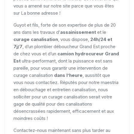
vous a amené sur notre site parce que vous êtes
sur La bonne adresse !
Guyot et fils, forte de son expertise de plus de 20
ans dans les travaux d’
assainissement
et le
curage canalisation
, vous dispose,
24h/24 et
7j/7
, d’un plombier déboucheur Grand Est proche
de chez vous et d’un
camion hydrocureur Grand
Est
ultra-performant, dont la puissance est sans
pareille, pour vous garantir une intervention de
curage canalisation
dans l’heure
, aussitôt que
vous nous contactiez. Réputés pour notre maestria
en débouchage et entretien canalisation, nous
solliciter pour un curage canalisation serait votre
gage de qualité pour des canalisations
désencrassées rapidement, efficacement et aux
moindres coûts !
Contactez-nous maintenant sans plus tarder au