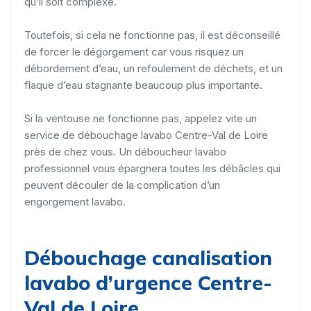
qu’il soit complexe.
Toutefois, si cela ne fonctionne pas, il est déconseillé
de forcer le dégorgement car vous risquez un
débordement d’eau, un refoulement de déchets, et un
flaque d’eau stagnante beaucoup plus importante.
Si la ventouse ne fonctionne pas, appelez vite un
service de débouchage lavabo Centre-Val de Loire
près de chez vous. Un déboucheur lavabo
professionnel vous épargnera toutes les débâcles qui
peuvent découler de la complication d’un
engorgement lavabo.
Débouchage canalisation
lavabo d’urgence Centre-
Val de Loire