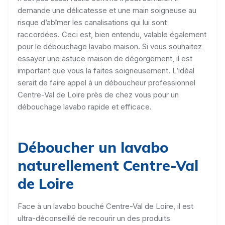
demande une délicatesse et une main soigneuse au
risque d’abîmer les canalisations qui lui sont
raccordées. Ceci est, bien entendu, valable également
pour le débouchage lavabo maison. Si vous souhaitez
essayer une astuce maison de dégorgement, il est
important que vous la faites soigneusement. L’idéal
serait de faire appel à un déboucheur professionnel
Centre-Val de Loire près de chez vous pour un
débouchage lavabo rapide et efficace.
Déboucher un lavabo
naturellement Centre-Val
de Loire
Face à un lavabo bouché Centre-Val de Loire, il est
ultra-déconseillé de recourir un des produits