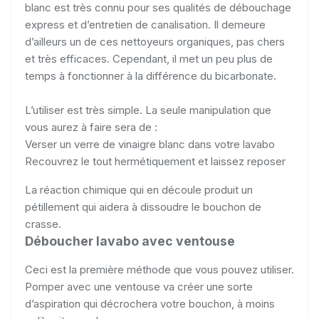
blanc est très connu pour ses qualités de débouchage
express et d’entretien de canalisation. Il demeure
d’ailleurs un de ces nettoyeurs organiques, pas chers
et très efficaces. Cependant, il met un peu plus de
temps à fonctionner à la différence du bicarbonate.
L’utiliser est très simple. La seule manipulation que
vous aurez à faire sera de :
Verser un verre de vinaigre blanc dans votre lavabo
Recouvrez le tout hermétiquement et laissez reposer
La réaction chimique qui en découle produit un
pétillement qui aidera à dissoudre le bouchon de
crasse.
Déboucher lavabo avec ventouse
Ceci est la première méthode que vous pouvez utiliser.
Pomper avec une ventouse va créer une sorte
d’aspiration qui décrochera votre bouchon, à moins