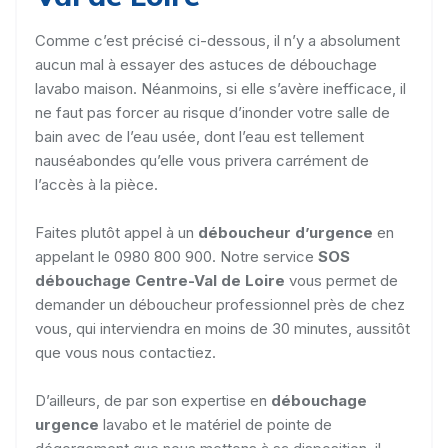
Comme c’est précisé ci-dessous, il n’y a absolument
aucun mal à essayer des astuces de débouchage
lavabo maison. Néanmoins, si elle s’avère inefficace, il
ne faut pas forcer au risque d’inonder votre salle de
bain avec de l’eau usée, dont l’eau est tellement
nauséabondes qu’elle vous privera carrément de
l’accès à la pièce.
Faites plutôt appel à un
déboucheur d’urgence
en
appelant le 0980 800 900. Notre service
SOS
débouchage Centre-Val de Loire
vous permet de
demander un déboucheur professionnel près de chez
vous, qui interviendra en moins de 30 minutes, aussitôt
que vous nous contactiez.
D’ailleurs, de par son expertise en
débouchage
urgence
lavabo et le matériel de pointe de