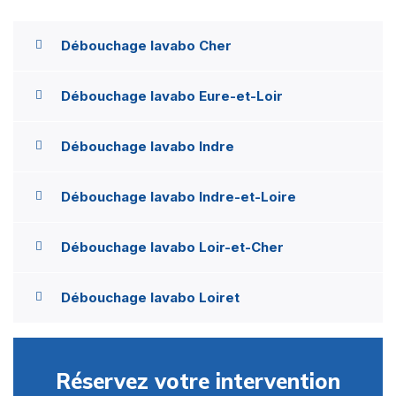
Débouchage lavabo Cher
Débouchage lavabo Eure-et-Loir
Débouchage lavabo Indre
Débouchage lavabo Indre-et-Loire
Débouchage lavabo Loir-et-Cher
Débouchage lavabo Loiret
Réservez votre intervention