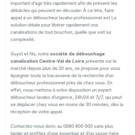
important d’agir très rapidement afin de prévenir les
débâcles qui peuvent en découler. À ce titre, faire
appel à un déboucheur lavabo professionnel est La
solution idéale pour libérer rapidement vos
canalisations de tout bouchon, quelle que soit sa
complexité.
Guyot et fils, notre
société de débouchage
canalisation Centre-Val de Loire
présente sur le
marché depuis plus de 20 ans, se propose pour vous
épargner toute la tracasserie de la recherche d’un
déboucheur professionnel près de chez vous. En
effet, nous mettons à votre disposition un expert
déboucheur lavabo d’urgence, 24h/24 et 7j/7, qui peut
se déplacer chez vous en moins de 30 minutes, dès la
réception de votre appel.
Contactez-nous donc au 0980 800 900 sans plus
tarder et profitez d’une expertise et d’un savoir-faire