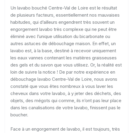
Un lavabo bouché Centre-Val de Loire est le résultat
de plusieurs facteurs, essentiellement nos mauvaises
habitudes, qui d’ailleurs engendrent très souvent un
engorgement lavabo très complexe qui ne peut être
éliminé avec l’unique utilisation du bicarbonate ou
autres astuces de débouchage maison. En effet, un
lavabo est, à la base, destiné à recevoir uniquement
les eaux vannes contenant les matières graisseuses
des gels et du savon que vous utilisez. Or, la réalité est
loin de suivre la notice ! De par notre expérience en
débouchage lavabo Centre-Val de Loire, nous avons
constaté que vous êtes nombreux à vous laver les
cheveux dans votre lavabo, à y jeter des déchets, des
objets, des mégots qui comme, ils n’ont pas leur place
dans les canalisations de votre lavabo, finissent pas le
boucher.
Face à un engorgement de lavabo, il est toujours, très