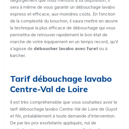
dégorgement que nous mettons à sa disposition, il
sera à même de vous garantir un débouchage lavabo
express et efficace, aux moindres coûts. En fonction
de la complexité du bouchon, il saura mettre en œuvre
la technique la plus efficace de débouchage qui vous
permettra de retrouver rapidement le bon état de
marche de votre équipement en un temps record, qu’il
s’agisse de
déboucher lavabo avec furet
ou à
karcher.
Tarif débouchage lavabo
Centre-Val de Loire
Il est très compréhensible que vous souhaitiez avoir le
tarif débouchage lavabo Centre-Val de Loire de Guyot
et fils, préalablement à toute demande d’intervention.
De par les prix exorbitants appliqués, nul de