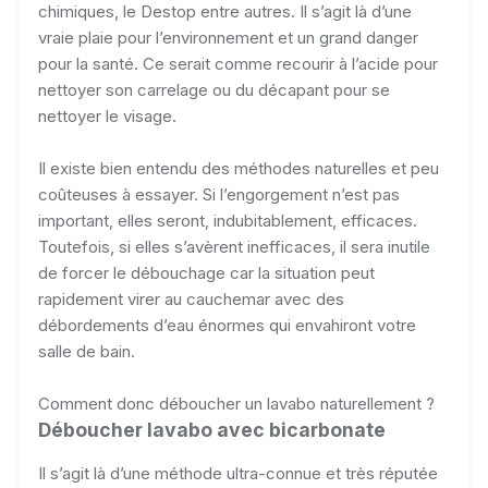
chimiques, le Destop entre autres. Il s’agit là d’une
vraie plaie pour l’environnement et un grand danger
pour la santé. Ce serait comme recourir à l’acide pour
nettoyer son carrelage ou du décapant pour se
nettoyer le visage.
Il existe bien entendu des méthodes naturelles et peu
coûteuses à essayer. Si l’engorgement n’est pas
important, elles seront, indubitablement, efficaces.
Toutefois, si elles s’avèrent inefficaces, il sera inutile
de forcer le débouchage car la situation peut
rapidement virer au cauchemar avec des
débordements d’eau énormes qui envahiront votre
salle de bain.
Comment donc déboucher un lavabo naturellement ?
Déboucher lavabo avec bicarbonate
Il s’agit là d’une méthode ultra-connue et très réputée