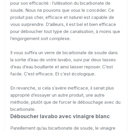
pour son efficacité : l’utilisation du bicarbonate de
soude. Nous ne pouvons que vous le concéder. Ce
produit pas cher, efficace et naturel est capable de
vous surprendre. D’ailleurs, il est bel et bien efficace
pour déboucher tout type de canalisation, à moins que
l’engorgement soit complexe.
Il vous suffira un verre de bicarbonate de soude dans
la sortie d’eau de votre lavabo, suivi par deux tasses
d’eau d’eau bouillante et ainsi laisser reposer. C’est
facile. C’est efficace. Et c’est écologique.
En revanche, si cela s’avère inefficace, il serait plus
approprié d’essayer un autre produit, une autre
méthode, plutôt que de forcer le débouchage avec du
bicarbonate.
Déboucher lavabo avec vinaigre blanc
Pareillement qu’au bicarbonate de soude, le vinaigre