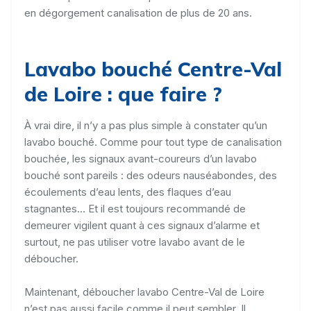
en dégorgement canalisation de plus de 20 ans.
Lavabo bouché Centre-Val
de Loire : que faire ?
À vrai dire, il n’y a pas plus simple à constater qu’un
lavabo bouché. Comme pour tout type de canalisation
bouchée, les signaux avant-coureurs d’un lavabo
bouché sont pareils : des odeurs nauséabondes, des
écoulements d’eau lents, des flaques d’eau
stagnantes... Et il est toujours recommandé de
demeurer vigilent quant à ces signaux d’alarme et
surtout, ne pas utiliser votre lavabo avant de le
déboucher.
Maintenant, déboucher lavabo Centre-Val de Loire
n’est pas aussi facile comme il peut sembler. Il