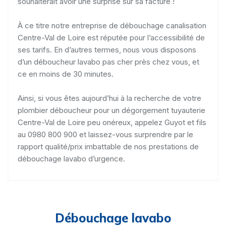
souhaiterait avoir une surprise sur sa facture !
À ce titre notre entreprise de débouchage canalisation
Centre-Val de Loire est réputée pour l’accessibilité de
ses tarifs. En d’autres termes, nous vous disposons
d’un déboucheur lavabo pas cher près chez vous, et
ce en moins de 30 minutes.
Ainsi, si vous êtes aujourd’hui à la recherche de votre
plombier déboucheur pour un dégorgement tuyauterie
Centre-Val de Loire peu onéreux, appelez Guyot et fils
au 0980 800 900 et laissez-vous surprendre par le
rapport qualité/prix imbattable de nos prestations de
débouchage lavabo d’urgence.
Débouchage lavabo