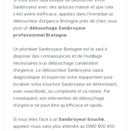
Sanibroyeur avec des astuces maison et que cela
s’est avéré inefficace, appelez dans l’immédiat un
déboucheur d’urgence Bretagne près de chez vous
pour un
débouchage Sanibroyeur
professionnel Bretagne
.
Un plombier Sanibroyeur Bretagne est le seul à
disposer des connaissances et de l’outillage
nécessaires à un débouchage canalisation
d’urgence. Le déboucheur Sanibroyeur saura
diagnostiquer et inspecter votre équipement pour
localiser votre bouchon Sanibroyeur en déterminant,
avec exactitude, sa complexité et sa nature. Par
conséquent, son intervention de débouchage
d’urgence ne peut être qu’efficace et rapide.
Si vous êtes face à un
Sanibroyeur bouché
,
appelez-nous sans plus attendre au 0980 800 900