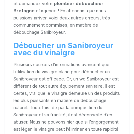
et demandez votre
plombier déboucheur
Bretagne
d’urgence ! En attendant que nous
puissions arriver, voici deux autres erreurs, très
communément commises, en matière de
débouchage Sanibroyeur.
Déboucher un Sanibroyeur
avec du vinaigre
Plusieurs sources d’informations avancent que
l’utilisation du vinaigre blanc pour déboucher un
Sanibroyeur est efficace. Or, un wc Sanibroyeur est
différent de tout autre équipement sanitaire. Il est
certes, vrai que le vinaigre demeure un des produits
les plus puissants en matière de débouchage
naturel. Toutefois, de par la composition du
Sanibroyeur et sa fragilité, il est déconseillé d’en
abuser. Nous ne pouvons nier que si l’engorgement
est léger, le vinaigre peut l’éliminer en toute rapidité