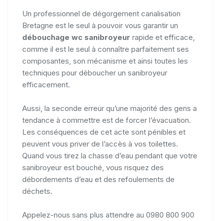
Un professionnel de dégorgement canalisation
Bretagne est le seul à pouvoir vous garantir un
débouchage wc sanibroyeur
rapide et efficace,
comme il est le seul à connaître parfaitement ses
composantes, son mécanisme et ainsi toutes les
techniques pour déboucher un sanibroyeur
efficacement.
Aussi, la seconde erreur qu’une majorité des gens a
tendance à commettre est de forcer l’évacuation.
Les conséquences de cet acte sont pénibles et
peuvent vous priver de l’accès à vos toilettes.
Quand vous tirez la chasse d’eau pendant que votre
sanibroyeur est bouché, vous risquez des
débordements d’eau et des refoulements de
déchets.
Appelez-nous sans plus attendre au 0980 800 900