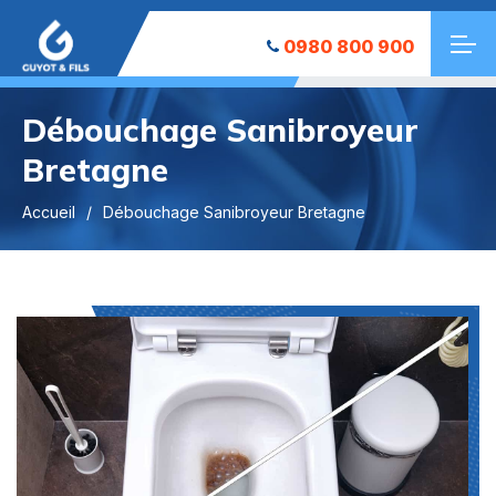
0980 800 900
Débouchage Sanibroyeur
Bretagne
Accueil
Débouchage Sanibroyeur Bretagne