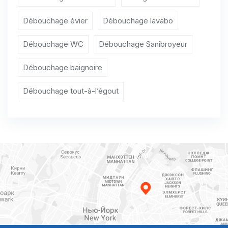
Débouchage évier
Débouchage lavabo
Débouchage WC
Débouchage Sanibroyeur
Débouchage baignoire
Débouchage tout-à-l’égout