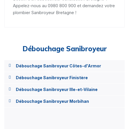
Appelez-nous au 0980 800 900 et demandez votre
plombier Sanibroyeur Bretagne !
Débouchage Sanibroyeur
Débouchage Sanibroyeur Côtes-d'Armor
Débouchage Sanibroyeur Finistère
Débouchage Sanibroyeur Ille-et-Vilaine
Débouchage Sanibroyeur Morbihan