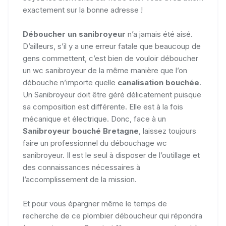
exactement sur la bonne adresse !
Déboucher un sanibroyeur
n’a jamais été aisé.
D’ailleurs, s’il y a une erreur fatale que beaucoup de
gens commettent, c’est bien de vouloir déboucher
un wc sanibroyeur de la même manière que l’on
débouche n’importe quelle
canalisation bouchée
.
Un Sanibroyeur doit être géré délicatement puisque
sa composition est différente. Elle est à la fois
mécanique et électrique. Donc, face à un
Sanibroyeur bouché Bretagne
, laissez toujours
faire un professionnel du débouchage wc
sanibroyeur. Il est le seul à disposer de l’outillage et
des connaissances nécessaires à
l’accomplissement de la mission.
Et pour vous épargner même le temps de
recherche de ce plombier déboucheur qui répondra