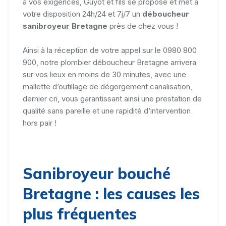
à vos exigences, Guyot et fils se propose et met à
votre disposition 24h/24 et 7j/7 un
déboucheur
sanibroyeur Bretagne
près de chez vous !
Ainsi à la réception de votre appel sur le 0980 800
900, notre plombier déboucheur Bretagne arrivera
sur vos lieux en moins de 30 minutes, avec une
mallette d’outillage de dégorgement canalisation,
dernier cri, vous garantissant ainsi une prestation de
qualité sans pareille et une rapidité d’intervention
hors pair !
Sanibroyeur bouché
Bretagne : les causes les
plus fréquentes