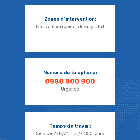
Zones d'intervention:
Intervention rapide, devis gratuit
Numéro de téléphone:
0980 800 900
Urgence
Temps de travail:
Service 24H/24 - 7J/7
365 jours