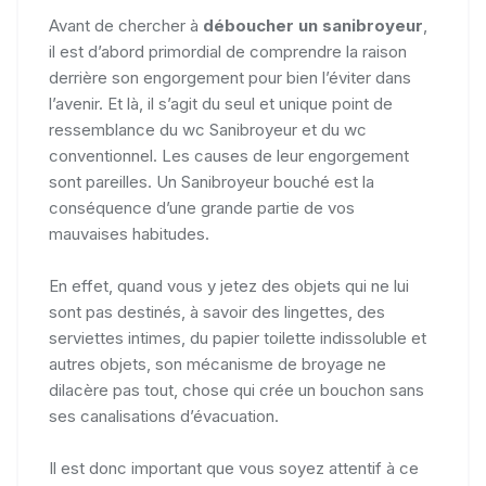
Avant de chercher à
déboucher un sanibroyeur
,
il est d’abord primordial de comprendre la raison
derrière son engorgement pour bien l’éviter dans
l’avenir. Et là, il s’agit du seul et unique point de
ressemblance du wc Sanibroyeur et du wc
conventionnel. Les causes de leur engorgement
sont pareilles. Un Sanibroyeur bouché est la
conséquence d’une grande partie de vos
mauvaises habitudes.
En effet, quand vous y jetez des objets qui ne lui
sont pas destinés, à savoir des lingettes, des
serviettes intimes, du papier toilette indissoluble et
autres objets, son mécanisme de broyage ne
dilacère pas tout, chose qui crée un bouchon sans
ses canalisations d’évacuation.
Il est donc important que vous soyez attentif à ce