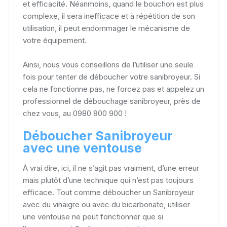
et efficacité. Néanmoins, quand le bouchon est plus
complexe, il sera inefficace et à répétition de son
utilisation, il peut endommager le mécanisme de
votre équipement.
Ainsi, nous vous conseillons de l’utiliser une seule
fois pour tenter de déboucher votre sanibroyeur. Si
cela ne fonctionne pas, ne forcez pas et appelez un
professionnel de débouchage sanibroyeur, près de
chez vous, au 0980 800 900 !
Déboucher Sanibroyeur
avec une ventouse
À vrai dire, ici, il ne s’agit pas vraiment, d’une erreur
mais plutôt d’une technique qui n’est pas toujours
efficace. Tout comme déboucher un Sanibroyeur
avec du vinaigre ou avec du bicarbonate, utiliser
une ventouse ne peut fonctionner que si