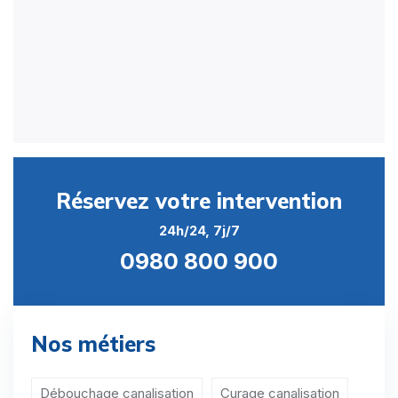
Réservez votre intervention
24h/24, 7j/7
0980 800 900
Nos métiers
Débouchage canalisation
Curage canalisation