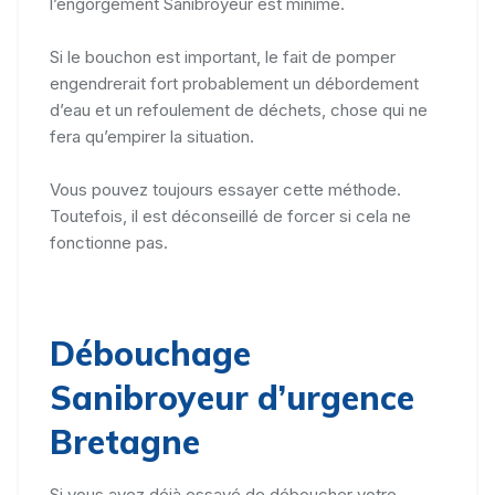
l’engorgement Sanibroyeur est minime.
Si le bouchon est important, le fait de pomper
engendrerait fort probablement un débordement
d’eau et un refoulement de déchets, chose qui ne
fera qu’empirer la situation.
Vous pouvez toujours essayer cette méthode.
Toutefois, il est déconseillé de forcer si cela ne
fonctionne pas.
Débouchage
Sanibroyeur d’urgence
Bretagne
Si vous avez déjà essayé de déboucher votre