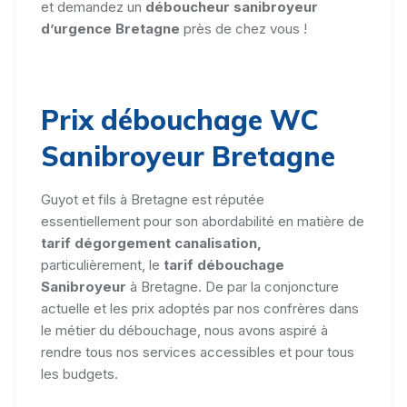
et demandez un
déboucheur sanibroyeur
d’urgence Bretagne
près de chez vous !
Prix débouchage WC
Sanibroyeur Bretagne
Guyot et fils à Bretagne est réputée
essentiellement pour son abordabilité en matière de
tarif dégorgement canalisation,
particulièrement, le
tarif débouchage
Sanibroyeur
à Bretagne. De par la conjoncture
actuelle et les prix adoptés par nos confrères dans
le métier du débouchage, nous avons aspiré à
rendre tous nos services accessibles et pour tous
les budgets.