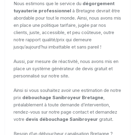
Nous estimons que le service du
dégorgement
tuyauterie professionnel
à Bretagne devrait être
abordable pour tout le monde. Ainsi, nous avons mis
en place une politique tarifaire, jugée par nos
clients, juste, accessible, et peu coûteuse, outre
notre rapport qualité/prix qui demeure
jusqu’aujourd’hui imbattable et sans pareil !
Aussi, par mesure de réactivité, nous avons mis en
place un système générateur de devis gratuit et
personnalisé sur notre site.
Ainsi si vous souhaitez avoir une estimation de notre
prix
débouchage Sanibroyeur Bretagne
,
préalablement à toute demande d’intervention,
rendez-vous sur notre page contact et demandez
votre
devis débouchage Sanibroyeur
gratuit.
Besoin d’un déboucheur canalisation Bretagne ?