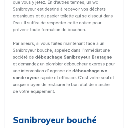
que vous y jetez. En d’autres termes, un wc
Sanibroyeur est destiné à recevoir vos déchets
organiques et du papier toilette qui se dissout dans
l’eau. Il suffira de respecter cette notice pour
prévenir toute formation de bouchon.
Par ailleurs, si vous faites maintenant face à un
Sanibroyeur bouché, appelez dans l’immédiat une
société de
débouchage Sanibroyeur Bretagne
et demandez un plombier déboucheur express pour
une intervention d’urgence de
débouchage wc
sanibroyeur
rapide et efficace. C’est votre seul et
unique moyen de restaurer le bon état de marche
de votre équipement.
Sanibroyeur bouché