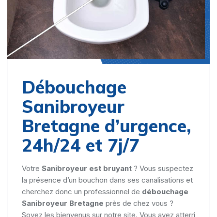
Débouchage
Sanibroyeur
Bretagne d’urgence,
24h/24 et 7j/7
Votre
Sanibroyeur est bruyant
? Vous suspectez
la présence d’un bouchon dans ses canalisations et
cherchez donc un professionnel de
débouchage
Sanibroyeur Bretagne
près de chez vous ?
Soyez les bienvenus sur notre site. Vous avez atterri