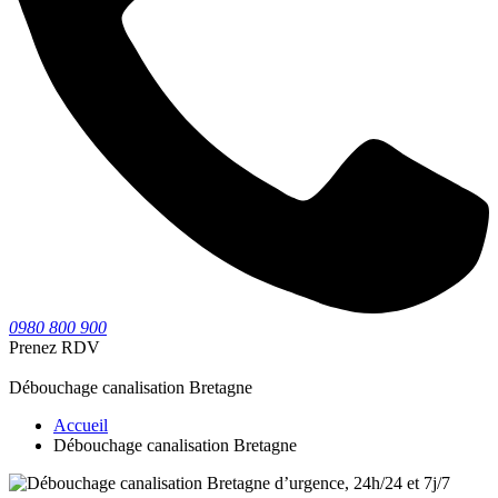
0980 800 900
Prenez RDV
Débouchage canalisation Bretagne
Accueil
Débouchage canalisation Bretagne