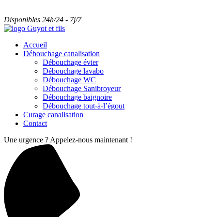
Disponibles 24h/24 - 7j/7
Accueil
Débouchage canalisation
Débouchage évier
Débouchage lavabo
Débouchage WC
Débouchage Sanibroyeur
Débouchage baignoire
Débouchage tout-à-l’égout
Curage canalisation
Contact
Une urgence ? Appelez-nous maintenant !