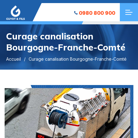
0980 800 900
Curage canalisation
Bourgogne-Franche-Comté
Accueil
Curage canalisation Bourgogne-Franche-Comté