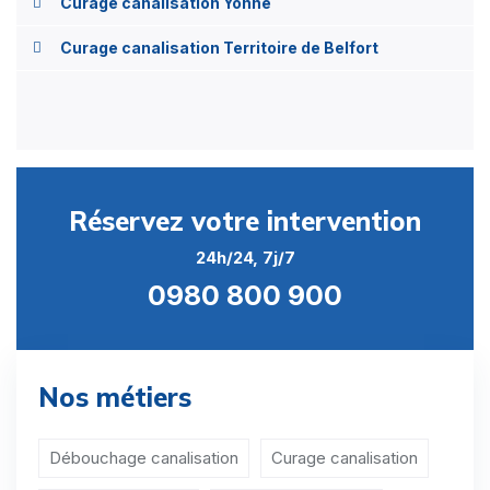
Curage canalisation Yonne
Curage canalisation Territoire de Belfort
Réservez votre intervention
24h/24, 7j/7
0980 800 900
Nos métiers
Débouchage canalisation
Curage canalisation