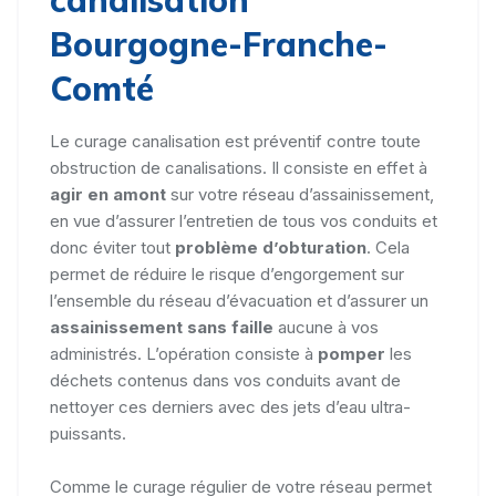
canalisation
Bourgogne-Franche-
Comté
Le curage canalisation est préventif contre toute
obstruction de canalisations. Il consiste en effet à
agir en amont
sur votre réseau d’assainissement,
en vue d’assurer l’entretien de tous vos conduits et
donc éviter tout
problème d’obturation
. Cela
permet de réduire le risque d’engorgement sur
l’ensemble du réseau d’évacuation et d’assurer un
assainissement sans faille
aucune à vos
administrés. L’opération consiste à
pomper
les
déchets contenus dans vos conduits avant de
nettoyer ces derniers avec des jets d’eau ultra-
puissants.
Comme le curage régulier de votre réseau permet