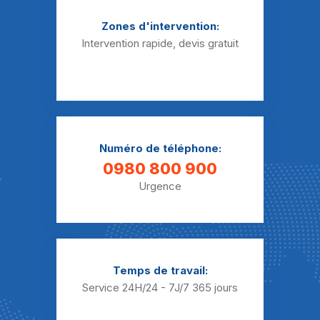
Zones d'intervention:
Intervention rapide, devis gratuit
Numéro de téléphone:
0980 800 900
Urgence
Temps de travail:
Service 24H/24 - 7J/7
365 jours