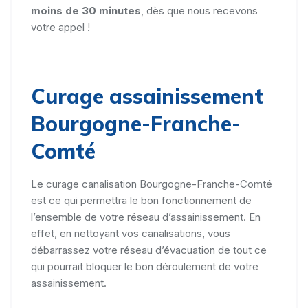
moins de 30 minutes
, dès que nous recevons
votre appel !
Curage assainissement
Bourgogne-Franche-
Comté
Le curage canalisation Bourgogne-Franche-Comté
est ce qui permettra le bon fonctionnement de
l’ensemble de votre réseau d’assainissement. En
effet, en nettoyant vos canalisations, vous
débarrassez votre réseau d’évacuation de tout ce
qui pourrait bloquer le bon déroulement de votre
assainissement.