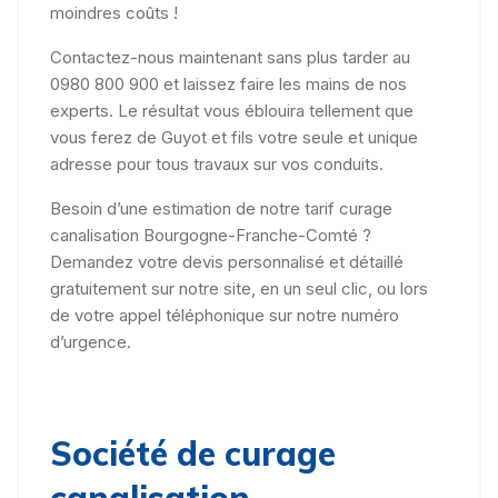
moindres coûts !
Contactez-nous maintenant sans plus tarder au
0980 800 900 et laissez faire les mains de nos
experts. Le résultat vous éblouira tellement que
vous ferez de Guyot et fils votre seule et unique
adresse pour tous travaux sur vos conduits.
Besoin d’une estimation de notre tarif curage
canalisation Bourgogne-Franche-Comté ?
Demandez votre devis personnalisé et détaillé
gratuitement sur notre site, en un seul clic, ou lors
de votre appel téléphonique sur notre numéro
d’urgence.
Société de curage