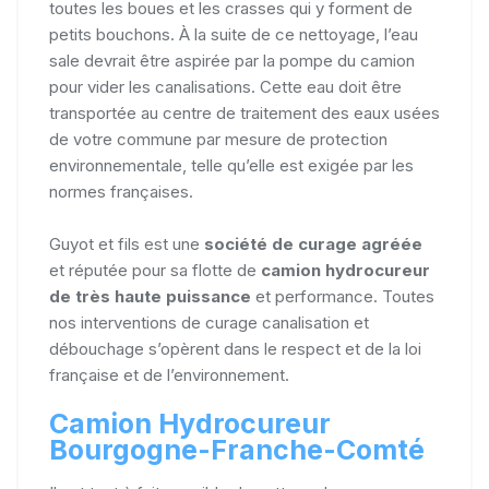
toutes les boues et les crasses qui y forment de
petits bouchons. À la suite de ce nettoyage, l’eau
sale devrait être aspirée par la pompe du camion
pour vider les canalisations. Cette eau doit être
transportée au centre de traitement des eaux usées
de votre commune par mesure de protection
environnementale, telle qu’elle est exigée par les
normes françaises.
Guyot et fils est une
société de curage agréée
et réputée pour sa flotte de
camion hydrocureur
de très haute puissance
et performance. Toutes
nos interventions de curage canalisation et
débouchage s’opèrent dans le respect et de la loi
française et de l’environnement.
Camion Hydrocureur
Bourgogne-Franche-Comté