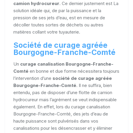
camion hydrocureur
. Ce dernier justement est La
solution idéale qui, de par la puissance et la
pression de ses jets d’eau, est en mesure de
décoller toutes sortes de déchets ou autres
matières collant votre tuyauterie.
Société de curage agréée
Bourgogne-Franche-Comté
Un
curage canalisation Bourgogne-Franche-
Comté
en bonne et due forme nécessitera toujours
l’intervention d’une
société de curage agréée
Bourgogne-Franche-Comté
. Il ne suffira, bien
entendu, pas de disposer d’une flotte de camion
hydrocureur mais l’agrément se veut indispensable
également. En effet, lors du curage canalisation
Bourgogne-Franche-Comté, des jets d’eau de
haute puissance sont pulvérisés dans vos
canalisations pour les désencrasser et y éliminer