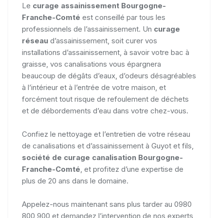
Le
curage assainissement Bourgogne-
Franche-Comté
est conseillé par tous les
professionnels de l’assainissement. Un
curage
réseau
d’assainissement, soit curer vos
installations d’assainissement, à savoir votre bac à
graisse, vos canalisations vous épargnera
beaucoup de dégâts d’eaux, d’odeurs désagréables
à l’intérieur et à l’entrée de votre maison, et
forcément tout risque de refoulement de déchets
et de débordements d’eau dans votre chez-vous.
Confiez le nettoyage et l’entretien de votre réseau
de canalisations et d’assainissement à Guyot et fils,
société de curage canalisation Bourgogne-
Franche-Comté
, et profitez d’une expertise de
plus de 20 ans dans le domaine.
Appelez-nous maintenant sans plus tarder au 0980
800 900 et demandez l’intervention de nos experts