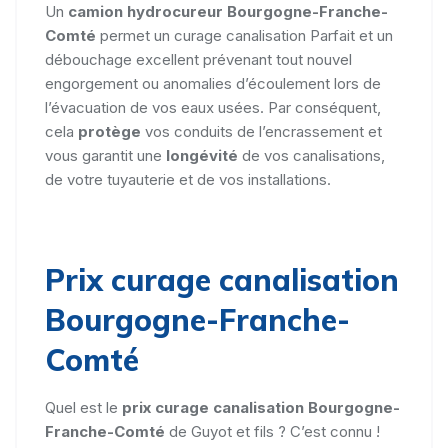
Un
camion hydrocureur Bourgogne-Franche-
Comté
permet un curage canalisation Parfait et un
débouchage excellent prévenant tout nouvel
engorgement ou anomalies d’écoulement lors de
l’évacuation de vos eaux usées. Par conséquent,
cela
protège
vos conduits de l’encrassement et
vous garantit une
longévité
de vos canalisations,
de votre tuyauterie et de vos installations.
Prix curage canalisation
Bourgogne-Franche-
Comté
Quel est le
prix curage canalisation Bourgogne-
Franche-Comté
de Guyot et fils ? C’est connu !