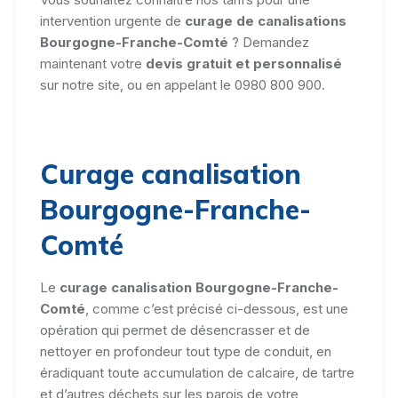
intervention urgente de
curage de canalisations
Bourgogne-Franche-Comté
? Demandez
maintenant votre
devis gratuit et personnalisé
sur notre site, ou en appelant le 0980 800 900.
Curage canalisation
Bourgogne-Franche-
Comté
Le
curage canalisation Bourgogne-Franche-
Comté
, comme c’est précisé ci-dessous, est une
opération qui permet de désencrasser et de
nettoyer en profondeur tout type de conduit, en
éradiquant toute accumulation de calcaire, de tartre
et d’autres déchets sur les parois de votre