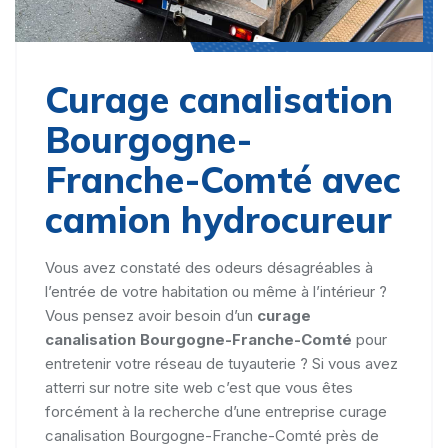
Curage canalisation
Bourgogne-
Franche-Comté avec
camion hydrocureur
Vous avez constaté des odeurs désagréables à
l’entrée de votre habitation ou même à l’intérieur ?
Vous pensez avoir besoin d’un
curage
canalisation Bourgogne-Franche-Comté
pour
entretenir votre réseau de tuyauterie ? Si vous avez
atterri sur notre site web c’est que vous êtes
forcément à la recherche d’une entreprise curage
canalisation Bourgogne-Franche-Comté près de