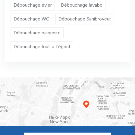
Débouchage évier
Débouchage lavabo
Débouchage WC
Débouchage Sanibroyeur
Débouchage baignoire
Débouchage tout-à-l’égout