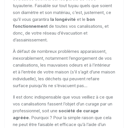
tuyauterie. Faisable sur tout tuyau quels que soient
son diamètre et son matériau, c’est, justement, ce
qu’il vous garantira
la longévité
et le
bon
fonctionnement
de toutes vos canalisations, et
donc, de votre réseau d’évacuation et
d’assainissement.
À défaut de nombreux problèmes apparaissent,
inexorablement, notamment l’engorgement de vos
canalisations, les mauvaises odeurs et à l’intérieur
et à l’entrée de votre maison (s’il s’agit d’une maison
individuelle), les déchets qui peuvent refaire
surface puisqu’ils ne s’évacuent pas...
Il est donc indispensable que vous veilliez à ce que
vos canalisations fassent l’objet d’un curage par un
professionnel, soit une
société de curage
agréée
. Pourquoi ? Pour la simple raison que cela
ne peut être faisable et efficace qu’à l’aide d’un