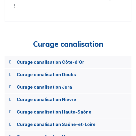
!
Curage canalisation
Curage canalisation Côte-d'Or
Curage canalisation Doubs
Curage canalisation Jura
Curage canalisation Nièvre
Curage canalisation Haute-Saône
Curage canalisation Saône-et-Loire