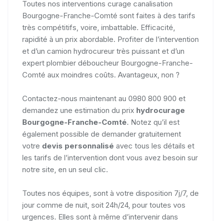
Toutes nos interventions curage canalisation
Bourgogne-Franche-Comté sont faites à des tarifs
très compétitifs, voire, imbattable. Efficacité,
rapidité à un prix abordable. Profiter de l’intervention
et d’un camion hydrocureur très puissant et d’un
expert plombier déboucheur Bourgogne-Franche-
Comté aux moindres coûts. Avantageux, non ?
Contactez-nous maintenant au 0980 800 900 et
demandez une estimation du prix
hydrocurage
Bourgogne-Franche-Comté
. Notez qu’il est
également possible de demander gratuitement
votre
devis personnalisé
avec tous les détails et
les tarifs de l’intervention dont vous avez besoin sur
notre site, en un seul clic.
Toutes nos équipes, sont à votre disposition 7j/7, de
jour comme de nuit, soit 24h/24, pour toutes vos
urgences. Elles sont à même d’intervenir dans