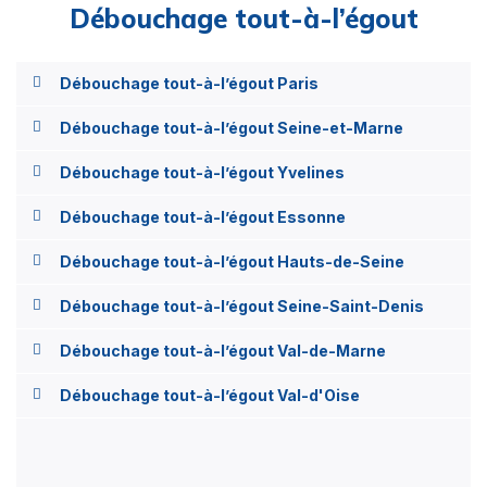
Débouchage tout-à-l’égout
Débouchage tout-à-l’égout Paris
Débouchage tout-à-l’égout Seine-et-Marne
Débouchage tout-à-l’égout Yvelines
Débouchage tout-à-l’égout Essonne
Débouchage tout-à-l’égout Hauts-de-Seine
Débouchage tout-à-l’égout Seine-Saint-Denis
Débouchage tout-à-l’égout Val-de-Marne
Débouchage tout-à-l’égout Val-d'Oise