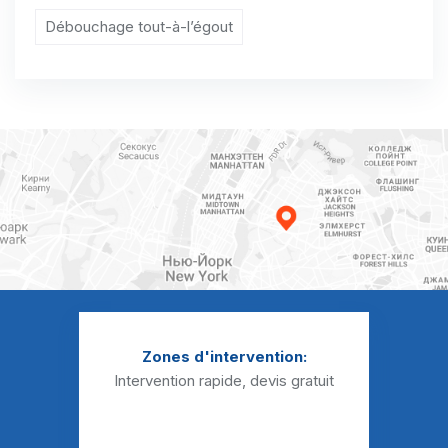
Débouchage tout-à-l’égout
Zones d'intervention:
Intervention rapide, devis gratuit