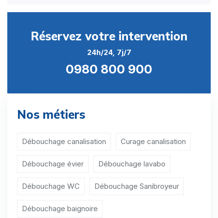
Réservez votre intervention
24h/24, 7j/7
0980 800 900
Nos métiers
Débouchage canalisation
Curage canalisation
Débouchage évier
Débouchage lavabo
Débouchage WC
Débouchage Sanibroyeur
Débouchage baignoire