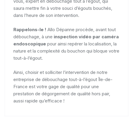
vous, expert en débouchage tout à l’égout, qui
saura mettre fin à votre souci d’égouts bouchés,
dans l’heure de son intervention.
Rappelons-le !
Allo Dépanne procède, avant tout
débouchage, à une
inspection vidéo par caméra
endoscopique
pour ainsi repérer la localisation, la
nature et la complexité du bouchon qui bloque votre
tout-à-l’égout.
Ainsi, choisir et solliciter l’intervention de notre
entreprise de débouchage tout-à-l’égout Île-de-
France est votre gage de qualité pour une
prestation de dégorgement de qualité hors pair,
aussi rapide qu’efficace !