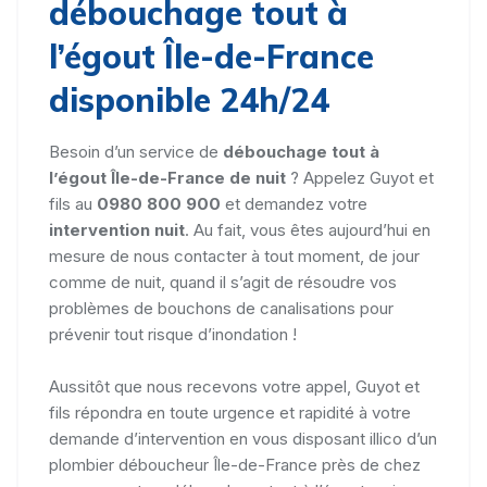
débouchage tout à
l’égout Île-de-France
disponible 24h/24
Besoin d’un service de
débouchage tout à
l’égout Île-de-France de nuit
? Appelez Guyot et
fils au
0980 800 900
et demandez votre
intervention nuit
. Au fait, vous êtes aujourd’hui en
mesure de nous contacter à tout moment, de jour
comme de nuit, quand il s’agit de résoudre vos
problèmes de bouchons de canalisations pour
prévenir tout risque d’inondation !
Aussitôt que nous recevons votre appel, Guyot et
fils répondra en toute urgence et rapidité à votre
demande d’intervention en vous disposant illico d’un
plombier déboucheur Île-de-France près de chez