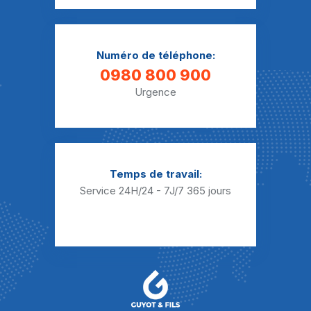
Numéro de téléphone:
0980 800 900
Urgence
Temps de travail:
Service 24H/24 - 7J/7
365 jours