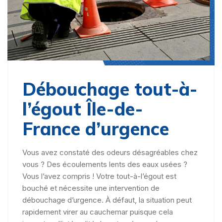
Débouchage tout-à-
l’égout Île-de-
France d’urgence
Vous avez constaté des odeurs désagréables chez
vous ? Des écoulements lents des eaux usées ?
Vous l’avez compris ! Votre tout-à-l’égout est
bouché et nécessite une intervention de
débouchage d’urgence. À défaut, la situation peut
rapidement virer au cauchemar puisque cela