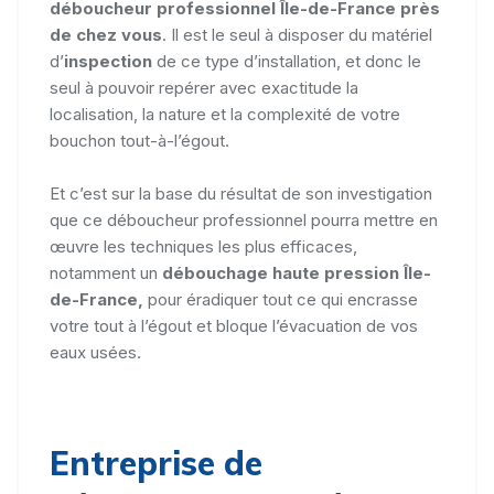
déboucheur professionnel Île-de-France près
de chez vous
. Il est le seul à disposer du matériel
d’
inspection
de ce type d’installation, et donc le
seul à pouvoir repérer avec exactitude la
localisation, la nature et la complexité de votre
bouchon tout-à-l’égout.
Et c’est sur la base du résultat de son investigation
que ce déboucheur professionnel pourra mettre en
œuvre les techniques les plus efficaces,
notamment un
débouchage haute pression Île-
de-France,
pour éradiquer tout ce qui encrasse
votre tout à l’égout et bloque l’évacuation de vos
eaux usées.
Entreprise de