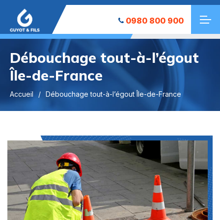
0980 800 900
Débouchage tout-à-l’égout
Île-de-France
Accueil
Débouchage tout-à-l’égout Île-de-France