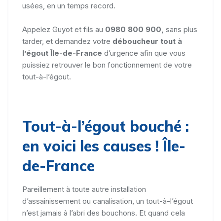
usées, en un temps record.
Appelez Guyot et fils au
0980 800 900,
sans plus
tarder,
et demandez votre
déboucheur tout à
l’égout Île-de-France
d’urgence afin que vous
puissiez retrouver le bon fonctionnement de votre
tout-à-l’égout.
Tout-à-l’égout bouché :
en voici les causes ! Île-
de-France
Pareillement à toute autre installation
d’assainissement ou canalisation, un tout-à-l’égout
n’est jamais à l’abri des bouchons. Et quand cela