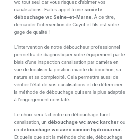
wc tout seul car vous risquez d’abîmer vos
canalisations. Faites appel à une
société
débouchage wc Seine-et-Marne
. À ce titre,
demander l’intervention de Guyot et fils est votre
gage de qualité !
L’intervention de notre déboucheur professionnel
permettra de diagnostiquer votre équipement par le
biais d’une inspection canalisation par caméra en
vue de localiser la position exacte du bouchon, sa
nature et sa complexité. Cela permettra aussi de
vérifier l’état de vos canalisations et de déterminer
la méthode de débouchage qui sera la plus adaptée
à l’engorgement constaté.
Le choix sera fait entre un débouchage furet
canalisation, un
débouchage wc avec karcher
ou
un
débouchage wc avec camion hydrocureur
.
Et quelle que soit la méthode choisie, débouchage