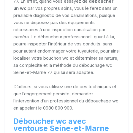
77. En effet, quand vous essayez de
déboucher
un wc
par vos propres soins, vous le ferez sans un
préalable diagnostic de vos canalisations, puisque
vous ne disposez pas des équipements
nécessaires à une inspection canalisation par
caméra. Le déboucheur professionnel, quant à lui,
pourra inspecter l’intérieur de vos conduits, sans
pour autant endommager votre tuyauterie, pour ainsi
localiser votre bouchon wc et déterminer sa nature,
sa complexité et la méthode du débouchage wc
Seine-et-Marne 77 qui lui sera adaptée.
D’ailleurs, si vous utilisez une de ces techniques et
que l’engorgement persiste, demandez
l’intervention d’un professionnel du débouchage wc
en appelant le 0980 800 900.
Déboucher wc avec
ventouse Seine-et-Marne