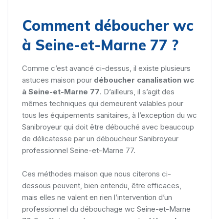
Comment déboucher wc
à Seine-et-Marne 77 ?
Comme c’est avancé ci-dessus, il existe plusieurs
astuces maison pour
déboucher canalisation wc
à Seine-et-Marne 77
. D’ailleurs, il s’agit des
mêmes techniques qui demeurent valables pour
tous les équipements sanitaires, à l’exception du wc
Sanibroyeur qui doit être débouché avec beaucoup
de délicatesse par un déboucheur Sanibroyeur
professionnel Seine-et-Marne 77.
Ces méthodes maison que nous citerons ci-
dessous peuvent, bien entendu, être efficaces,
mais elles ne valent en rien l’intervention d’un
professionnel du débouchage wc Seine-et-Marne