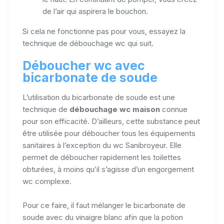
de l’air qui aspirera le bouchon.
Si cela ne fonctionne pas pour vous, essayez la
technique de débouchage wc qui suit.
Déboucher wc avec
bicarbonate de soude
L’utilisation du bicarbonate de soude est une
technique de
débouchage wc maison
connue
pour son efficacité. D’ailleurs, cette substance peut
être utilisée pour déboucher tous les équipements
sanitaires à l’exception du wc Sanibroyeur. Elle
permet de déboucher rapidement les toilettes
obturées, à moins qu’il s’agisse d’un engorgement
wc complexe.
Pour ce faire, il faut mélanger le bicarbonate de
soude avec du vinaigre blanc afin que la potion