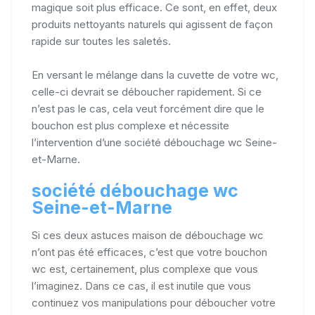
magique soit plus efficace. Ce sont, en effet, deux
produits nettoyants naturels qui agissent de façon
rapide sur toutes les saletés.
En versant le mélange dans la cuvette de votre wc,
celle-ci devrait se déboucher rapidement. Si ce
n’est pas le cas, cela veut forcément dire que le
bouchon est plus complexe et nécessite
l’intervention d’une société débouchage wc Seine-
et-Marne.
société débouchage wc
Seine-et-Marne
Si ces deux astuces maison de débouchage wc
n’ont pas été efficaces, c’est que votre bouchon
wc est, certainement, plus complexe que vous
l’imaginez. Dans ce cas, il est inutile que vous
continuez vos manipulations pour déboucher votre