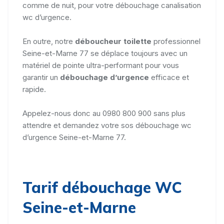
comme de nuit, pour votre débouchage canalisation
wc d’urgence.
En outre, notre
déboucheur toilette
professionnel
Seine-et-Marne 77 se déplace toujours avec un
matériel de pointe ultra-performant pour vous
garantir un
débouchage d’urgence
efficace et
rapide.
Appelez-nous donc au 0980 800 900 sans plus
attendre et demandez votre sos débouchage wc
d’urgence Seine-et-Marne 77.
Tarif débouchage WC
Seine-et-Marne