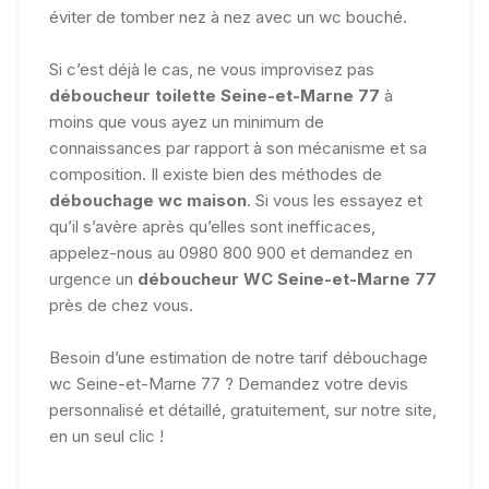
éviter de tomber nez à nez avec un wc bouché.
Si c’est déjà le cas, ne vous improvisez pas
déboucheur toilette Seine-et-Marne 77
à
moins que vous ayez un minimum de
connaissances par rapport à son mécanisme et sa
composition. Il existe bien des méthodes de
débouchage wc maison
. Si vous les essayez et
qu’il s’avère après qu’elles sont inefficaces,
appelez-nous au 0980 800 900 et demandez en
urgence un
déboucheur WC Seine-et-Marne 77
près de chez vous.
Besoin d’une estimation de notre tarif débouchage
wc Seine-et-Marne 77 ? Demandez votre devis
personnalisé et détaillé, gratuitement, sur notre site,
en un seul clic !