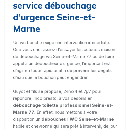
service débouchage
d’urgence Seine-et-
Marne
Un wc bouché exige une intervention immédiate.
Que vous choisissiez d’essayer les astuces maison
de débouchage wc Seine-et-Marne 77 ou de faire
appel à un déboucheur d’urgence, l’important est
d’agir en toute rapidité afin de prévenir les dégâts
d’eau que le bouchon peut engendrer.
Guyot et fils se propose, 24h/24 et 7j/7 pour
répondre, illico presto, à vos besoins en
débouchage toilette professionnel Seine-et-
Marne 77
. En effet, nous mettons à votre
disposition un
déboucheur WC Seine-et-Marne
habile et chevronné qui sera prêt à intervenir, de jour