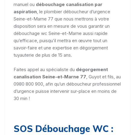
manuel ou
débouchage canalisation par
aspiration
, le plombier déboucheur d’urgence
Seine-et-Marne 77 que nous mettrons à votre
disposition sera en mesure de vous garantir un
débouchage wc Seine-et-Marne aussi rapide
qu’efficace, puisqu’il mettra en œuvre tout un
savoir-faire et une expertise en dégorgement
tuyauterie de plus de 15 ans.
Faites appel au spécialiste du
dégorgement
canalisation Seine-et-Marne 77
, Guyot et fils, au
0980 800 900, afin qu’un déboucheur professionnel
d’urgence puisse intervenir sur-place en moins de
30 min !
SOS Débouchage WC :