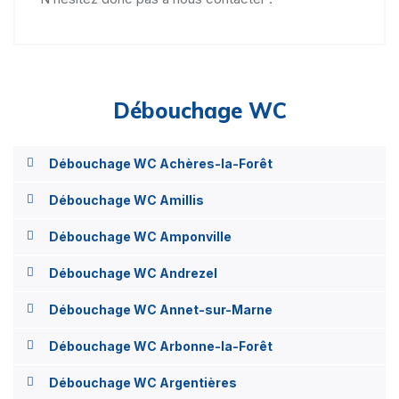
Débouchage WC
Débouchage WC Achères-la-Forêt
Débouchage WC Amillis
Débouchage WC Amponville
Débouchage WC Andrezel
Débouchage WC Annet-sur-Marne
Débouchage WC Arbonne-la-Forêt
Débouchage WC Argentières