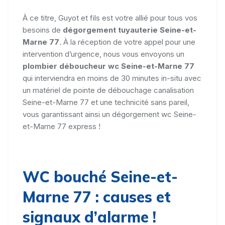
À ce titre, Guyot et fils est votre allié pour tous vos
besoins de
dégorgement tuyauterie Seine-et-
Marne 77
. À la réception de votre appel pour une
intervention d’urgence, nous vous envoyons un
plombier déboucheur wc Seine-et-Marne 77
qui interviendra en moins de 30 minutes in-situ avec
un matériel de pointe de débouchage canalisation
Seine-et-Marne 77 et une technicité sans pareil,
vous garantissant ainsi un dégorgement wc Seine-
et-Marne 77 express !
WC bouché Seine-et-
Marne 77 : causes et
signaux d’alarme !