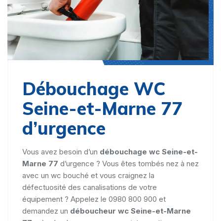
Débouchage WC
Seine-et-Marne 77
d’urgence
Vous avez besoin d’un
débouchage wc Seine-et-
Marne 77
d’urgence ? Vous êtes tombés nez à nez
avec un wc bouché et vous craignez la
défectuosité des canalisations de votre
équipement ? Appelez le 0980 800 900 et
demandez un
déboucheur wc Seine-et-Marne