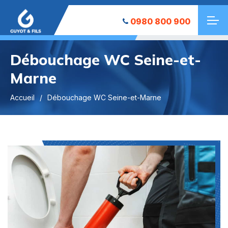
0980 800 900
Débouchage WC Seine-et-
Marne
Accueil
Débouchage WC Seine-et-Marne