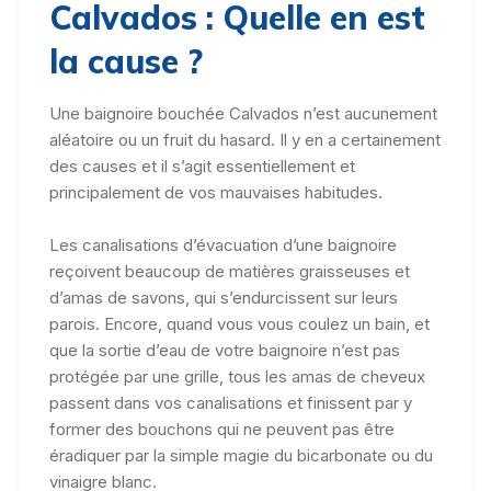
Calvados : Quelle en est
la cause ?
Une baignoire bouchée Calvados n’est aucunement
aléatoire ou un fruit du hasard. Il y en a certainement
des causes et il s’agit essentiellement et
principalement de vos mauvaises habitudes.
Les canalisations d’évacuation d’une baignoire
reçoivent beaucoup de matières graisseuses et
d’amas de savons, qui s’endurcissent sur leurs
parois. Encore, quand vous vous coulez un bain, et
que la sortie d’eau de votre baignoire n’est pas
protégée par une grille, tous les amas de cheveux
passent dans vos canalisations et finissent par y
former des bouchons qui ne peuvent pas être
éradiquer par la simple magie du bicarbonate ou du
vinaigre blanc.