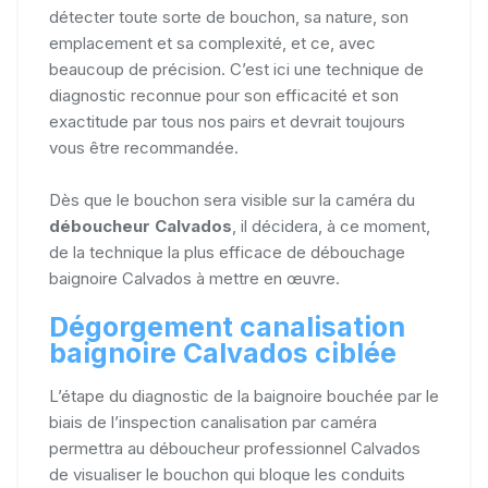
détecter toute sorte de bouchon, sa nature, son
emplacement et sa complexité, et ce, avec
beaucoup de précision. C’est ici une technique de
diagnostic reconnue pour son efficacité et son
exactitude par tous nos pairs et devrait toujours
vous être recommandée.
Dès que le bouchon sera visible sur la caméra du
déboucheur Calvados
, il décidera, à ce moment,
de la technique la plus efficace de débouchage
baignoire Calvados à mettre en œuvre.
Dégorgement canalisation
baignoire Calvados ciblée
L’étape du diagnostic de la baignoire bouchée par le
biais de l’inspection canalisation par caméra
permettra au déboucheur professionnel Calvados
de visualiser le bouchon qui bloque les conduits