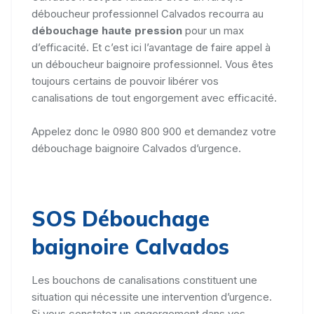
déboucheur professionnel Calvados recourra au
débouchage haute pression
pour un max
d’efficacité. Et c’est ici l’avantage de faire appel à
un déboucheur baignoire professionnel. Vous êtes
toujours certains de pouvoir libérer vos
canalisations de tout engorgement avec efficacité.
Appelez donc le 0980 800 900 et demandez votre
débouchage baignoire Calvados d’urgence.
SOS Débouchage
baignoire Calvados
Les bouchons de canalisations constituent une
situation qui nécessite une intervention d’urgence.
Si vous constatez un engorgement dans vos