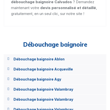
débouchage baignoire Calvados
? Demandez
maintenant votre
devis personnalisé et détaillé
,
gratuitement, en un seul clic, sur notre site !
Débouchage baignoire
Débouchage baignoire Ablon
Débouchage baignoire Acqueville
Débouchage baignoire Agy
Débouchage baignoire Valambray
Débouchage baignoire Valambray
Débouchage baignoire Valambray