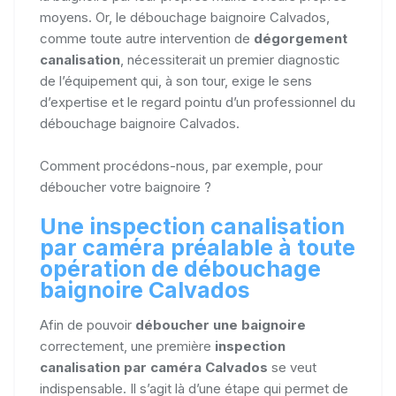
moyens. Or, le débouchage baignoire Calvados,
comme toute autre intervention de
dégorgement
canalisation
, nécessiterait un premier diagnostic
de l’équipement qui, à son tour, exige le sens
d’expertise et le regard pointu d’un professionnel du
débouchage baignoire Calvados.
Comment procédons-nous, par exemple, pour
déboucher votre baignoire ?
Une inspection canalisation
par caméra préalable à toute
opération de débouchage
baignoire Calvados
Afin de pouvoir
déboucher une baignoire
correctement, une première
inspection
canalisation par caméra Calvados
se veut
indispensable. Il s’agit là d’une étape qui permet de