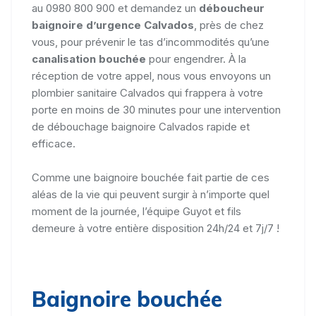
au 0980 800 900 et demandez un
déboucheur
baignoire d’urgence Calvados
, près de chez
vous, pour prévenir le tas d’incommodités qu’une
canalisation bouchée
pour engendrer. À la
réception de votre appel, nous vous envoyons un
plombier sanitaire Calvados qui frappera à votre
porte en moins de 30 minutes pour une intervention
de débouchage baignoire Calvados rapide et
efficace.
Comme une baignoire bouchée fait partie de ces
aléas de la vie qui peuvent surgir à n’importe quel
moment de la journée, l’équipe Guyot et fils
demeure à votre entière disposition 24h/24 et 7j/7 !
Baignoire bouchée