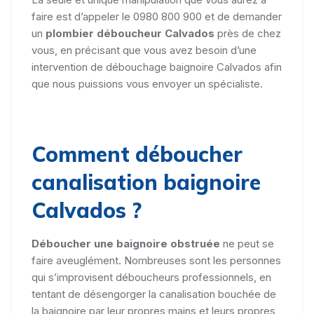
faire est d’appeler le 0980 800 900 et de demander
un
plombier déboucheur Calvados
près de chez
vous, en précisant que vous avez besoin d’une
intervention de débouchage baignoire Calvados afin
que nous puissions vous envoyer un spécialiste.
Comment déboucher
canalisation baignoire
Calvados ?
Déboucher une baignoire obstruée
ne peut se
faire aveuglément. Nombreuses sont les personnes
qui s’improvisent déboucheurs professionnels, en
tentant de désengorger la canalisation bouchée de
la baignoire par leur propres mains et leurs propres