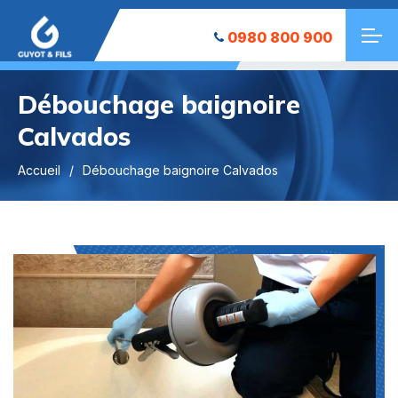
0980 800 900
Débouchage baignoire
Calvados
Accueil
Débouchage baignoire Calvados