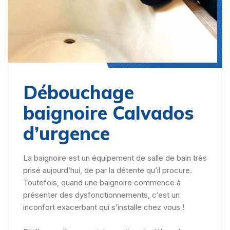
Débouchage
baignoire Calvados
d’urgence
La baignoire est un équipement de salle de bain très
prisé aujourd’hui, de par la détente qu’il procure.
Toutefois, quand une baignoire commence à
présenter des dysfonctionnements, c’est un
inconfort exacerbant qui s’installe chez vous !