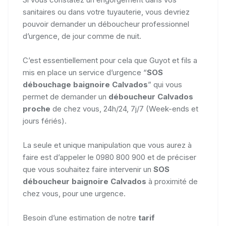
sanitaires ou dans votre tuyauterie, vous devriez
pouvoir demander un déboucheur professionnel
d’urgence, de jour comme de nuit.
C’est essentiellement pour cela que Guyot et fils a
mis en place un service d’urgence “
SOS
débouchage baignoire Calvados
” qui vous
permet de demander un
déboucheur Calvados
proche
de chez vous, 24h/24, 7j/7 (Week-ends et
jours fériés).
La seule et unique manipulation que vous aurez à
faire est d’appeler le 0980 800 900 et de préciser
que vous souhaitez faire intervenir un
SOS
déboucheur baignoire Calvados
à proximité de
chez vous, pour une urgence.
Besoin d’une estimation de notre
tarif